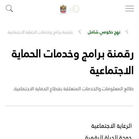
نهج حكومي شامل
رقمنة برامج وخدمات الحماية الاجتماعية
رقمنة برامج وخدمات الحماية
الاجتماعية
طالع المعلومات والخدمات المتعلقة بقطاع الحماية الاجتماعية.
الرعاية الاجتماعية
جودة الحياة الرقمية