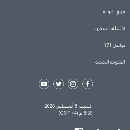
فريق البوابة
الأسئلة المتكررة
تواصل 171
الحكومة الرقمية
السبت, 8 أغسطس 2026
8:59 م (GMT +4)