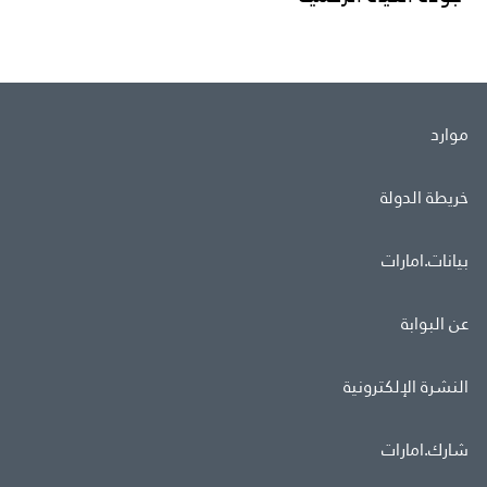
موارد
خريطة الدولة
بيانات.امارات
عن البوابة
النشرة الإلكترونية
شارك.امارات