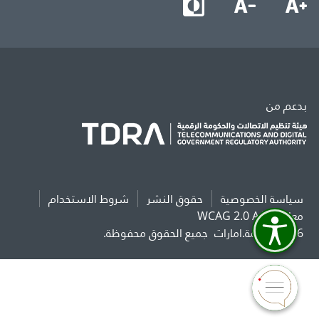
بدعم من
سياسة الخصوصية
حقوق النشر
شروط الاستخدام
معايير WCAG 2.0 AAA
2026 حكومة.امارات
جميع الحقوق محفوظة.