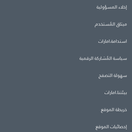
إخلاء المسؤولية
ميثاق المُستخدم
استدامة.امارات
سياسة المُشاركة الرقمية
سهولة التصفح
بيئتنا.امارات
خريطة الموقع
إحصائيات الموقع