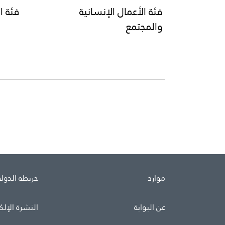
فئة الأعمال الإنسانية
فئة ا
والمجتمع
موارد
خريطة الدولة
عن البوابة
النشرة الإلك