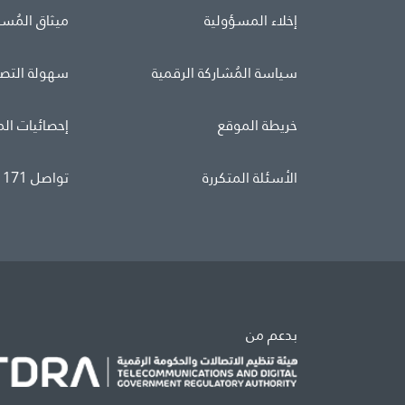
إخلاء المسؤولية
ميثاق المُس
سياسة المُشاركة الرقمية
سهولة التص
خريطة الموقع
إحصائيات ال
الأسئلة المتكررة
تواصل 171
بدعم من