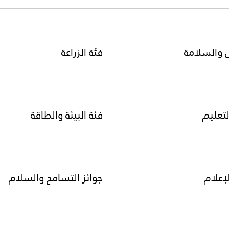
 والسلامة
فئة الزراعة
لتعليم
فئة البيئة والطاقة
لإعلام
جوائز التسامح والسلام