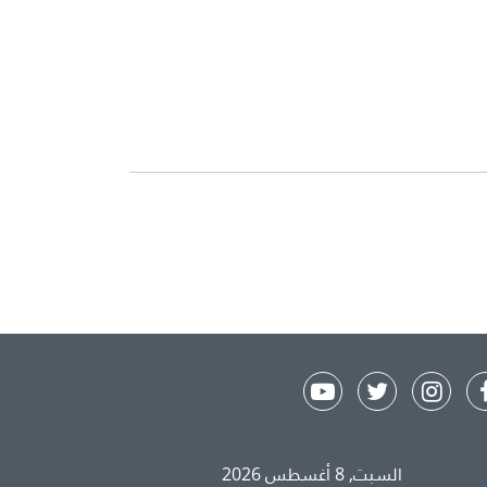
السبت, 8 أغسطس 2026