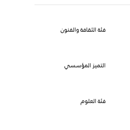
فئة الثقافة والفنون
التميز المؤسسي
فئة العلوم