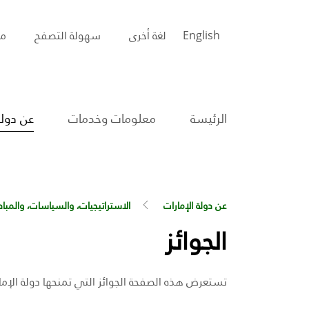
English
لغة أخرى
سهولة التصفح
مس
الرئيسة
معلومات وخدمات
عن دولة
عن دولة الإمارات
الاستراتيجيات، والسياسات، والمبادر
الجوائز
تستعرض هذه الصفحة الجوائز التي تمنحها دولة الإم