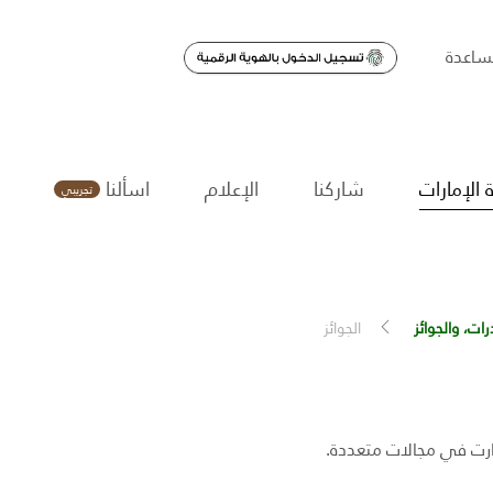
اعدة
 الإمارات
شاركنا
الإعلام
اسألنا
تجريبي
ات، والجوائز
الجوائز
ارت في مجالات متعددة.