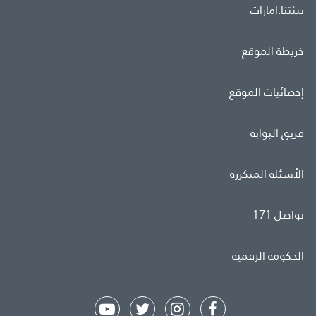
بيئتنا.امارات
خريطة الموقع
إحصائيات الموقع
فريق البوابة
الأسئلة المتكررة
تواصل 171
الحكومة الرقمية