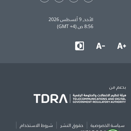
الأحد, 9 أغسطس 2026
8:56 ص (GMT +4)
بدعم من
سياسة الخصوصية
حقوق النشر
شروط الاستخدام