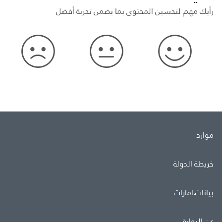
رأيك مهم لتحسين المحتوى بما يضمن تجربة أفضل
موارد
خريطة الدولة
بيانات.امارات
عن البوابة