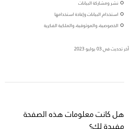
نشر ومشاركة البيانات
استخدام البيانات وإعادة استخدامها
الخصوصية، والموثوقية، والملكية الفكرية
آخر تحديث في 03 يوليو 2023
هل كانت معلومات هذه الصفحة
مفيدة لك؟