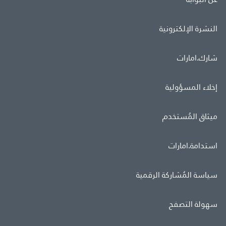
النشرة الإلكترونية
شارك.امارات
إخلاء المسؤولية
ميثاق المُستخدم
استدامة.امارات
سياسة المُشاركة الرقمية
سهولة التصفح