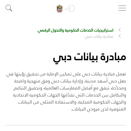
استراتيجيات الخدمات الحكومية والتحول الرقمي
مبادرة بيانات دبي
مبادرة بيانات دبي
تعمل مبادرة بيانات دبي على تمكين الإمارة من تحقيق رؤيتها في
جعل دبي أسعد مدينة، وإدارة بيانات دبي وفق منهجية واضحة
ومحدّدة، تتفق مع أفضل الممارسات العالمية، وتحقيق التناغم
والتكامل بين الخدمات التي تقدّمها الجهات الحكومية الاتحادية
والجهات الحكومية المحلية، والاستفادة المثلى من البيانات
المتوفرة لدى مزودي البيانات.