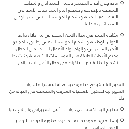
زيادة وعي أفراد المجتمع بالأمن السيبراني والمخاطر
المتعلقة بالإنترنت، وتشجيع اتباع الممارسات الآمنة في
التعامل مع التقنية، وتشجيع المؤسسات على نشر الوعي
السيبراني بفاعلية
مكافأة التميز في مجال الأمن السيبراني من خلال برامج
الجوائز الوطنية، وتشجيع المؤسسات على إطلاق برامج حول
الأمن السيبراني، وإلهام رواد الأعمال الابتكار في المجال،
ودعم الأبحاث الخلاقة في المؤسسات الأكاديمية، وتنشيط
تشجيع الطلبة على الانخراط في مجال الأمن السيبراني.
المحور الثالث: وضع خطة وطنية فعالة للاستجابة للحوادث
السيبرانية لتمكين الاستجابة السريعة والمنسقة في الدولة من
خلال:
تنظيم آلية الكشف عن حوادث الأمن السيبراني والإبلاغ عنها
إنشاء منهجية موحدة لتقييم درجة خطورة الحوادث لتوفير
الدعم المناسب لها