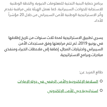
برنامج حماية البنية التحتية للمعلومات الحيوية، والخطة الوطنية
للاستجابة للحوادث السيبرانية. كما تعمل الهيئة على مراقبة تقدم
وأثر الاستراتيجية الوطنية للأمن السيبراني من خلال 20 مؤشراً
للأداء.
يسري تطبيق الاستراتيجية لمدة ثلاث سنوات من تاريخ إطلاقها
في يونيو 2019، ثم تتم مراجعتها وفق مستجدات الأمن
السيبراني واحتياجات المجال، إضافة إلى ملاحظات الخبراء ومنفذي
مبادرات وبرامج الاستراتيجية
.
طالع المزيد عن:
السلامة الإلكترونية والأمن الرقمي في دولة الإمارات
استراتيجية دبي للأمن الإلكتروني