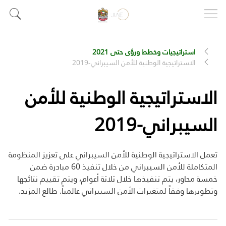
استراتيجيات وخطط ورؤى حتى 2021
الاستراتيجية الوطنية للأمن السيبراني-2019
الاستراتيجية الوطنية للأمن
السيبراني-2019
تعمل الاستراتيجية الوطنية للأمن السيبراني على تعزيز المنظومة
المتكاملة للأمن السيبراني من خلال تنفيذ 60 مبادرة ضمن
خمسة محاور، يتم تنفيذها خلال ثلاثة أعوام، ويتم تقييم نتائجها
وتطويرها وفقاً لمتغيرات الأمن السيبراني عالمياً. طالع المزيد.