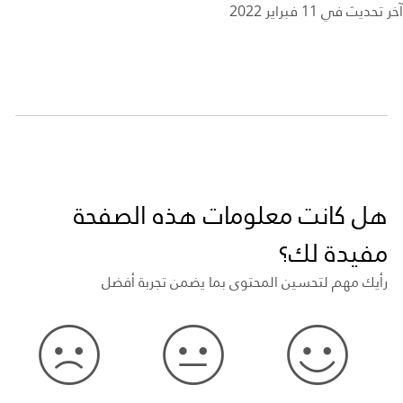
آخر تحديث في 11 فبراير 2022
هل كانت معلومات هذه الصفحة
مفيدة لك؟
رأيك مهم لتحسين المحتوى بما يضمن تجربة أفضل