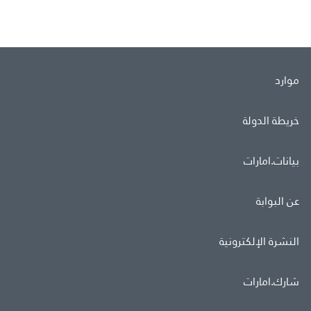
موارد
خريطة الدولة
بيانات.امارات
عن البوابة
النشرة الإلكترونية
شارك.امارات