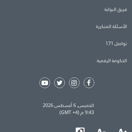
فريق البوابة
الأسئلة المتكررة
تواصل 171
الحكومة الرقمية
الخميس, 6 أغسطس 2026
9:43 م (GMT +4)