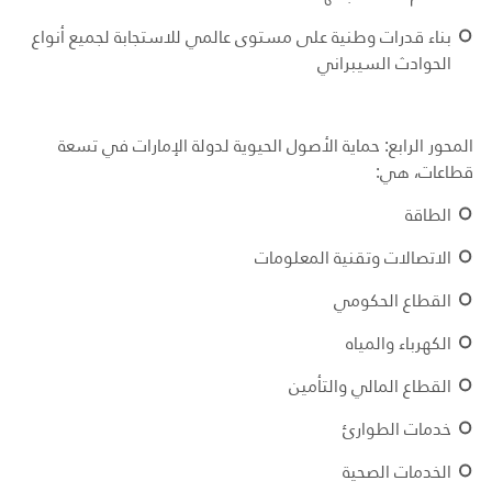
بناء قدرات وطنية على مستوى عالمي للاستجابة لجميع أنواع
الحوادث السيبراني
المحور الرابع: حماية الأصول الحيوية لدولة الإمارات في تسعة
قطاعات، هي:
الطاقة
الاتصالات وتقنية المعلومات
القطاع الحكومي
الكهرباء والمياه
القطاع المالي والتأمين
خدمات الطوارئ
الخدمات الصحية