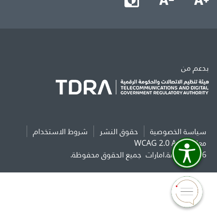
بدعم من
سياسة الخصوصية
حقوق النشر
شروط الاستخدام
معايير WCAG 2.0 AAA
2026 حكومة.امارات
جميع الحقوق محفوظة.