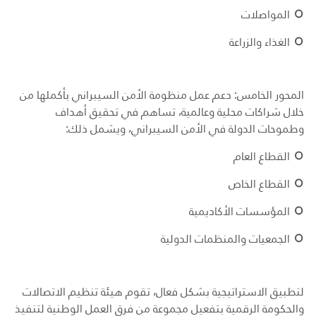
المواصلات
الغذاء والزراعة
المحور الخامس: دعم عمل منظومة الأمن السيبراني بأكملها من
خلال شراكات محلية وعالمية، تساهم في تحقيق أهداف
وطموحات الدولة في الأمن السيبراني، ويشمل ذلك:
القطاع العام
القطاع الخاص
المؤسسات الأكاديمية
الجمعيات والمنظمات الدولية
لتطبيق الاستراتيجية بشكل فعال، تقوم هيئة تنظيم الاتصالات
والحكومة الرقمية بتفعيل مجموعة من فرق العمل الوطنية لتنفيذ