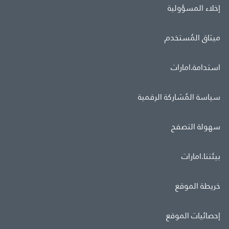
إخلاء المسؤولية
ميثاق المُستخدم
استدامة.امارات
سياسة المُشاركة الرقمية
سهولة التصفح
بيئتنا.امارات
خريطة الموقع
إحصائيات الموقع