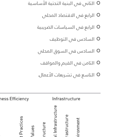
الثاني في البنية التحتية الأساسية
الرابع في الاقتصاد المحلي
الرابع في السياسات الضريبية
السادس في التوظيف
السادس في السوق المحلي
الثامن في القيم والمواقف
التاسع في تشريعات الأعمال.