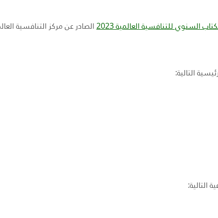
تاب السنوي للتنافسية العالمية 2023
الصادر عن مركز التنافسية العالم
يسية التالية:
 التالية: