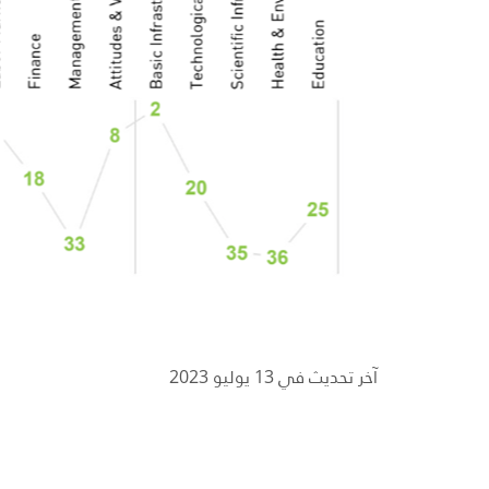
آخر تحديث في 13 يوليو 2023