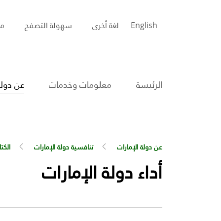
English
لغة أخرى
سهولة التصفح
مس
الرئيسة
معلومات وخدمات
عن دولة
عن دولة الإمارات
تنافسية دولة الإمارات
الكت
أداء دولة الإمارات