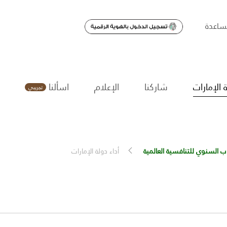
اعدة
 الإمارات
شاركنا
الإعلام
اسألنا
تجريبي
اب السنوي للتنافسية العالمية
أداء دولة الإمارات