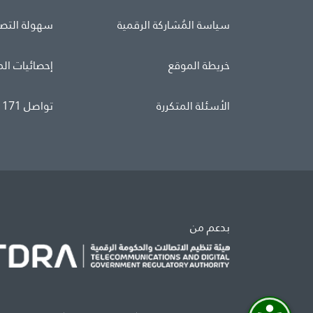
سياسة المُشاركة الرقمية
سهولة التص
خريطة الموقع
إحصائيات ال
الأسئلة المتكررة
تواصل 171
بدعم من