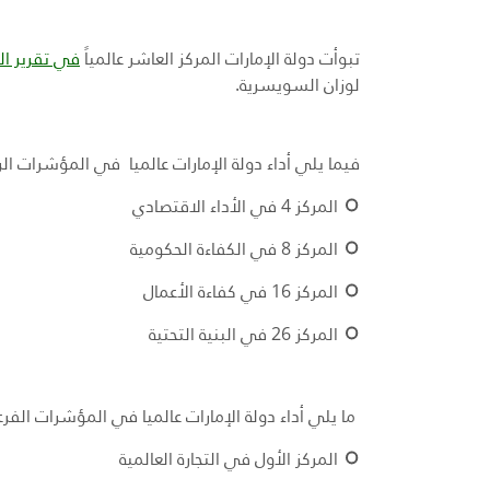
تبوأت دولة الإمارات المركز العاشر عالمياً
في تقرير الك
لوزان السويسرية.
فيما يلي أداء دولة الإمارات عالميا في المؤشرات الرئ
المركز 4 في الأداء الاقتصادي
المركز 8 في الكفاءة الحكومية
المركز 16 في كفاءة الأعمال
المركز 26 في البنية التحتية
ما يلي أداء دولة الإمارات عالميا في المؤشرات الفرعية
المركز الأول في التجارة العالمية