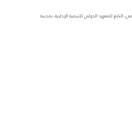
ي، التابع للمعهد الدولي للتنمية الإدارية، بمدينة