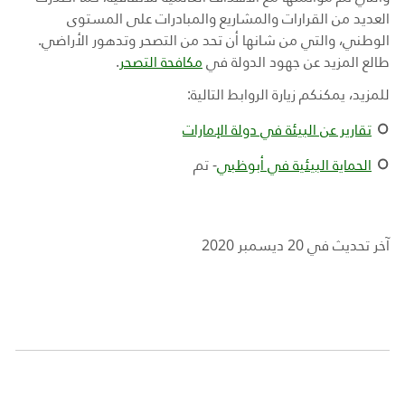
العديد من القرارات والمشاريع
والمبادرات على المستوى
الوطني، والتي من شانها أن تحد من التصحر وتدهور الأراضي.
طالع المزيد عن جهود الدولة في
مكافحة التصحر
.
للمزيد، يمكنكم زيارة الروابط التالية:
تقارير عن البيئة في دولة الإمارات
الحماية البيئية في أبوظبي
- تم
آخر تحديث في 20 ديسمبر 2020