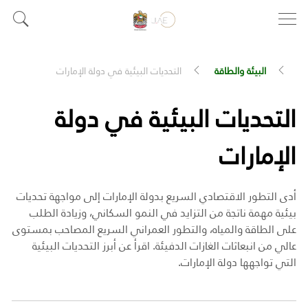
البيئة والطاقة
التحديات البيئية في دولة الإمارات
التحديات البيئية في دولة
الإمارات
أدى التطور الاقتصادي السريع بدولة الإمارات إلى مواجهة تحديات
بيئية مهمة ناتجة من التزايد في النمو السكاني، وزيادة الطلب
على الطاقة والمياه، والتطور العمراني السريع المصاحب بمستوى
عالي من انبعاثات الغازات الدفيئة. اقرأ عن أبرز التحديات البيئية
التي تواجهها دولة الإمارات.