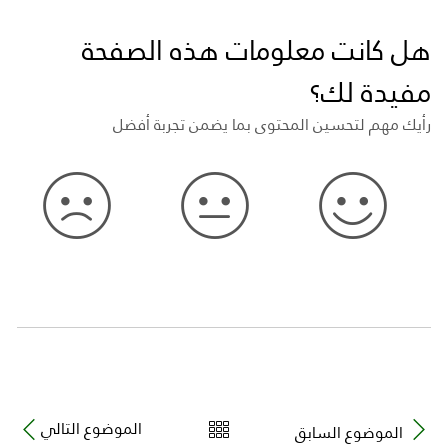
هل كانت معلومات هذه الصفحة
مفيدة لك؟
رأيك مهم لتحسين المحتوى بما يضمن تجربة أفضل
الموضوع التالي
الموضوع السابق