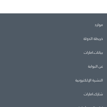
موارد
خريطة الدولة
بيانات.امارات
عن البوابة
النشرة الإلكترونية
شارك.امارات