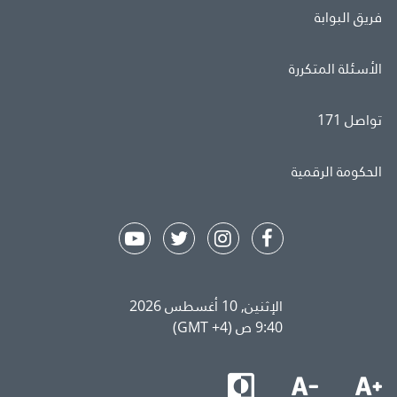
فريق البوابة
الأسئلة المتكررة
تواصل 171
الحكومة الرقمية
الإثنين, 10 أغسطس 2026
9:40 ص (GMT +4)