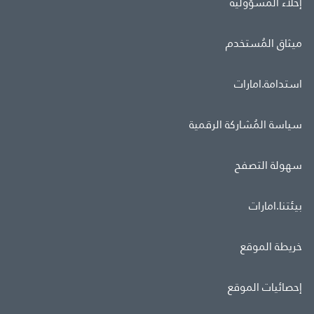
إخلاء المسؤولية
ميثاق المُستخدم
استدامة.امارات
سياسة المُشاركة الرقمية
سهولة التصفح
بيئتنا.امارات
خريطة الموقع
إحصائيات الموقع