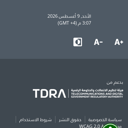
الأحد, 9 أغسطس 2026
3:07 م (GMT +4)
بدعم من
سياسة الخصوصية
حقوق النشر
شروط الاستخدام
معايير WCAG 2.0 AAA