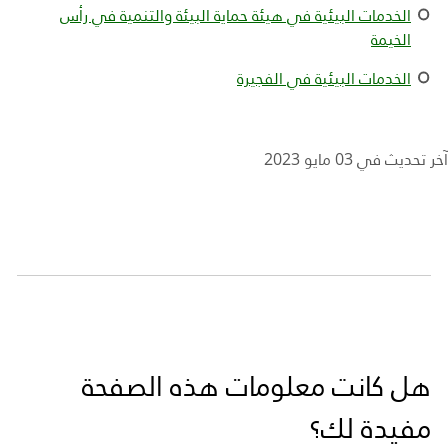
الخدمات البيئية في هيئة حماية البيئة والتنمية في رأس
الخيمة
الخدمات البيئية في الفجيرة
آخر تحديث في 03 مايو 2023
هل كانت معلومات هذه الصفحة
مفيدة لك؟