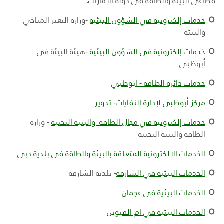
قطاعي البيئة والطاقة في دولة الإمارات.
خدمات إلكترونية في الشؤون البيئية
-
وزارة التغير المناخي
والبيئة
خدمات إلكترونية في الشؤون البيئية
-
هيئة البيئة في
أبوظبي
خدمات دائرة الطاقة - أبوظبي
مركز أبوظبي لإدارة النفايات- تدوير
خدمات إلكترونية في مجال الطاقة والبنية التحتية
- وزارة
الطاقة والبنية التحتية
الخدمات الإلكترونية المتعلقة بالبيئة والطاقة في بلدية دبي
الخدمات البيئية في الشارقة
- بلدية الشارقة
الخدمات البيئية في عجمان
الخدمات البيئية في أم القيوين