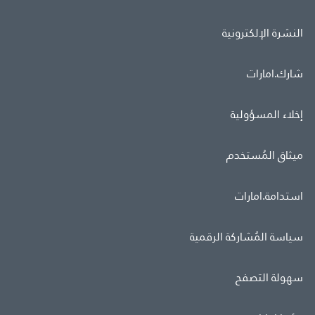
النشرة الإلكترونية
شارك.امارات
إخلاء المسؤولية
ميثاق المُستخدم
استدامة.امارات
سياسة المُشاركة الرقمية
سهولة التصفح