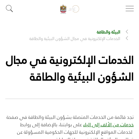
البيئة والطاقة
الخدمات الإلكترونية في مجال الشؤون البيئية والطاقة
الخدمات الإلكترونية في مجال
الشؤون البيئية والطاقة
تجد قائمة من الخدمات المتصلة بشؤون البيئة والطاقة في صفحة
خدمات من الألف إلى الياء
على بوابتنا، بالإضافة إلى روابط
لخدمات المواقع الإلكترونية للجهات الحكومية المسؤولة عن