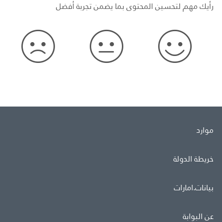
رأيك مهم لتحسين المحتوى بما يضمن تجربة أفضل
موارد
خريطة الدولة
بيانات.امارات
عن البوابة