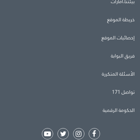
بيئتنا.امارات
خريطة الموقع
إحصائيات الموقع
فريق البوابة
الأسئلة المتكررة
تواصل 171
الحكومة الرقمية