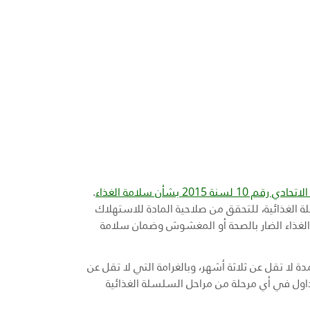
قم 10 لسنة 2015 بشأن سلامة الغذاء
.
 الغذائية، للتحقق من صلاحية المادة للاستهلاك
ن الغذاء الضار بالصحة أو المغشوش وضمان سلامة
 لا تقل عن ثلاثة أشهر، وبالغرامة التي لا تقل عن
تداول في أي مرحلة من مراحل السلسلة الغذائية