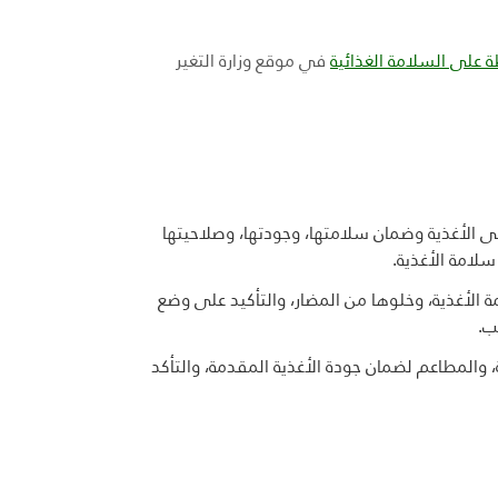
 على السلامة الغذائية
في موقع وزارة التغير
على الأغذية وضمان سلامتها، وجودتها، وصلاحيتها
سلامة الأغذية.
الأغذية، وخلوها من المضار، والتأكيد على وضع
ب.
 والمطاعم لضمان جودة الأغذية المقدمة، والتأكد