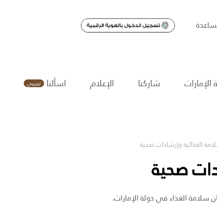
اعدة
 الإمارات
شاركنا
الإعلام
اسألنا
تجريبي
امة الغذائية وإرشادات صحية
دات صحية
ن سلامة الغذاء في دولة الإمارات.