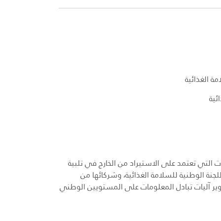
ة الغذائية
ئية
التي تعتمد على الاستيراد من الخارج في تلبية
لجنة الوطنية للسلامة الغذائية، وشركائها من
ير آليات تبادل المعلومات على المستويين الوطني