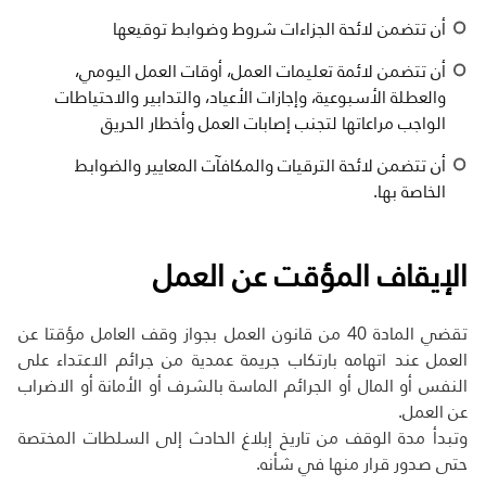
أن تتضمن لائحة الجزاءات شروط وضوابط توقيعها
أن تتضمن لائمة تعليمات العمل، أوقات العمل اليومي،
والعطلة الأسبوعية، وإجازات الأعياد، والتدابير والاحتياطات
الواجب مراعاتها لتجنب إصابات العمل وأخطار الحريق
أن تتضمن لائحة الترقيات والمكافآت المعايير والضوابط
الخاصة بها.
الإيقاف المؤقت عن العمل
تقضي المادة 40 من قانون العمل بجواز وقف العامل مؤقتا عن
العمل عند اتهامه بارتكاب جريمة عمدية من جرائم الاعتداء على
النفس أو المال أو الجرائم الماسة بالشرف أو الأمانة أو الاضراب
عن العمل.
وتبدأ مدة الوقف من تاريخ إبلاغ الحادث إلى السلطات المختصة
حتى صدور قرار منها في شأنه.