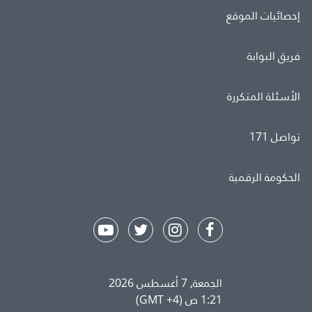
إحصائيات الموقع
فريق البوابة
الأسئلة المتكررة
تواصل 171
الحكومة الرقمية
الجمعة, 7 أغسطس 2026
1:21 ص (GMT +4)