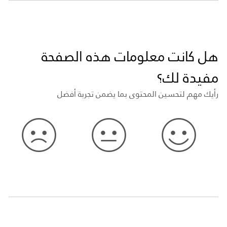
هل كانت معلومات هذه الصفحة
مفيدة لك؟
رأيك مهم لتحسين المحتوى بما يضمن تجربة أفضل