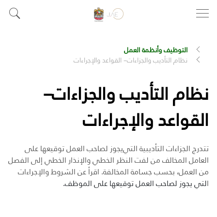
التوظيف وأنظمة العمل
نظام التأديب والجزاءات– القواعد والإجراءات
نظام التأديب والجزاءات–
القواعد والإجراءات
تتدرج الجزاءات التأديبية التي
يجوز لصاحب العمل توقيعها على
العامل المخالف من لفت النظر الخطي والإنذار الخطي إلى الفصل
من العمل، بحسب جسامة المخالفة. اقرأ عن الشروط والإجراءات
ا
لتي يجوز لصاحب العمل توقيعها على الموظف.