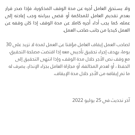
ولا يستحق العامل أجره عن مدة الوقف المذكورة. فإذا صدر قرار
بعدم تقديم العامل للمحاكمة أو قضى ببراءته وجب إعادته إلى
عمله، كما يجب أداء أجره كاملا عن مدة الوقف إذا كان وقفه عن
العمل كيديا من جانب صاحب العمل.
لصاحب العمل إيقاف العامل مؤقتا عن العمل لمدة لا تزيد على 30
يوما، بهدف إجراء تحقيق تأديبي معه إذا اقتضت مصلحة التحقيق،
مع وقف نص الأجر خلال مدة الوقف، وإذا انتهى التحقيق إلى
الحفظ ، أو لعدم المخالفة، أو مجازاة العامل بجزاء الإنذار، يصرف له
ما تم إيقافه من الأجر خلال مدة الإيقاف.
آخر تحديث في 25 يوليو 2022