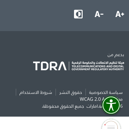
بدعم من
سياسة الخصوصية
حقوق النشر
شروط الاستخدام
معايير WCAG 2.0 AAA
2026 حكومة.امارات
جميع الحقوق محفوظة.