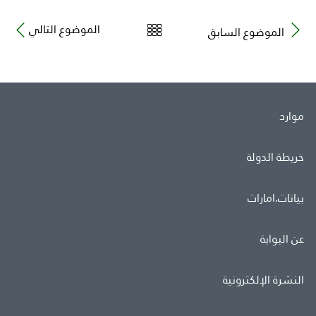
الموضوع التالي
الموضوع السابق
موارد
خريطة الدولة
بيانات.امارات
عن البوابة
النشرة الإلكترونية