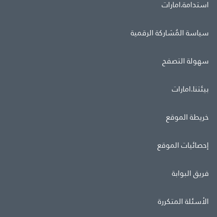
استدامة.امارات
سياسة المُشاركة الرقمية
سهولة التصفح
بيئتنا.امارات
خريطة الموقع
إحصائيات الموقع
فريق البوابة
الأسئلة المتكررة