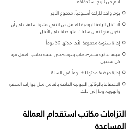
أيام من تاريخ استحقاقه
يوم واحد للراحة أسبوعياً، مدفوع الأجر
ألا تقل الراحة اليومية للعامل عن اثنتي عشرة ساعة، على أن
تكون منها ثمان ساعات متواصلة على الأقل
إجازة سنوية مدفوعة الأجر مدتها 30 يوماً
قيمة تذكرة سفر–ذهاب وعودة-على نفقة صاحب العمل مرة
كل سنتين
إجازة مرضية مدتها 30 يوماً في السنة
الاحتفاظ بالوثائق الثبوتية الخاصة بالعامل مثل جوازات السفر،
والهوية، وما إلى ذلك.
التزامات مكاتب استقدام العمالة
المساعدة