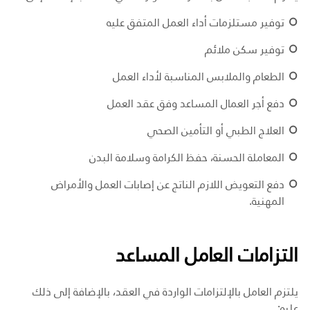
توفير مستلزمات أداء العمل المتفق عليه
توفير سكن ملائم
الطعام والملابس المناسبة لأداء العمل
دفع أجر العمال المساعد وفق عقد العمل
العلاج الطبي أو التأمين الصحي
المعاملة الحسنة، حفظ الكرامة وسلامة البدن
دفع التعويض اللازم الناتج عن إصابات العمل والأمراض
المهنية.
التزامات العامل المساعد
يلتزم العامل بالإلتزامات الواردة في العقد، بالإضافة إلى ذلك
عليه: