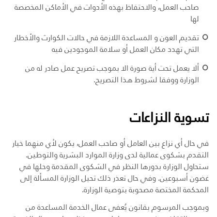
صاحب العمل، والاحتفاظ بهذه الأدوات في الأماكن المخصصة
لها
تقديم العون و المساعدة اللازمة في حالات الكوارث والأخطار
التي تهدد مكان العمل أو سلامة الموجودين فيه
ألا يعمل تحت أية صورة الا بموجب تصريح عمل صادر له من
الوزارة ووفقا لشروط هذا التصريح.
تسوية النزاعات
في حال أي نزاع بين العامل أو صاحب العمل، يكون لأي منهما خيار
التقدم بشكوى عمالية لدى وزارة الموارد البشرية والتوطين.
ستحاول الوزارة بدورها النظر في الشكوى المقدمة وحلها في
غضون أسبوعين. وفي حال تعذر ذلك تحيل الوزارة المسألة إلى
المحكمة المختصة مصحوبة بتوصية الوزارة.
وبموجب المرسوم بقانون يُعفى عمال الخدمة المساعدة من