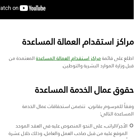
مراكز استقدام العمالة المساعدة
اطلع على قائمة
مراكز استقدام العمالة المساعدة
المعتمدة من
قبل وزارة الموارد البشرية والتوطين.
حقوق عمال الخدمة المساعدة
وفقاً للمرسوم بقانون، تتضمن استحقاقات عمال الخدمة
المساعدة التالي:
الأجر/الراتب، على النحو المنصوص عليه في العقد الموحد
الموقع عليه من قبل صاحب العمل والعامل، وذلك خلال عشرة