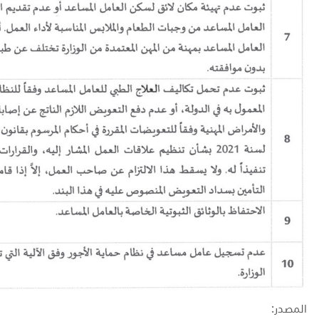
المصدر: