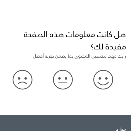
هل كانت معلومات هذه الصفحة
مفيدة لك؟
رأيك مهم لتحسين المحتوى بما يضمن تجربة أفضل
موارد