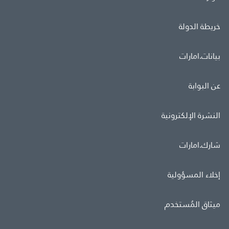
خريطة الدولة
بيانات.امارات
عن البوابة
النشرة الإلكترونية
شارك.امارات
إخلاء المسؤولية
ميثاق المُستخدم