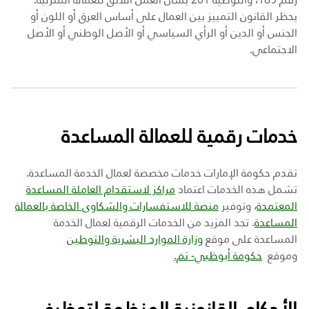
يحظر القانون التمييز بين العمال على أساس العرق أو اللون أو
الجنس أو الدين أو الرأي السياسي أو الأصل الوطني أو الأصل
الاجتماعي
.
خدمات رقمية للعمالة المساعدة
تقدم حكومة الإمارات خدمات مخصصة
لعمال الخدمة المساعدة.
تشمل هذه الخدمات اعتماد
مراكز لاستقدام العاملة المساعدة
المعتمدة
، وتوفير
منصة للاستفسارات والشكاوى الخاصة بالعمالة
المساعدة
. تجد المزيد من الخدمات الرقمية لعمال الخدمة
المساعدة على موقع
وزارة الموارد البشرية والتوطين
وموقع
حكومة أبوظبي- تم.
الأحكام القانونية المنظمة لتوظيف