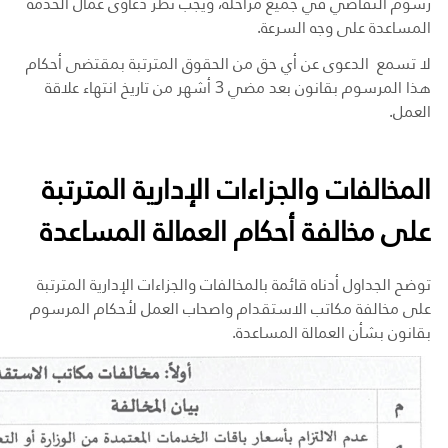
رسوم التقاضي في جميع مراحله، ويجب نظر دعاوى عمال الخدمة
المساعدة على وجه السرعة
.
لا تسمع الدعوى عن أي حق من الحقوق المترتبة بمقتضى أحكام
هذا المرسوم بقانون بعد مضي 3 أشهر من تاريخ انتهاء علاقة
العمل.
المخالفات والجزاءات الإدارية المترتبة
على مخالفة أحكام العمالة المساعدة
توضح الجداول أدناه قائمة بالمخالفات والجزاءات الإدارية المترتبة
على مخالفة مكاتب الاستقدام واصحاب العمل لأحكام المرسوم
بقانون بشأن العمالة المساعدة.