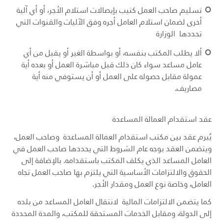
تسليم صاحب العمل كتيب بإيصالات استلام الأجر، أو أي آلية
أخرى لضمان استلام العامل أجره وفق الآليات والقنوات التي
تحددها الوزارة
ألا يطلب المكتب بنفسه، أو بواسطة الغير أو يقبل من أي
عامل مساعد سواء كان ذلك قبل مباشرة العمل أو بعده أية
عمولة مقابل حصوله على العمل أو أن يستوفي منه أية
مصاريف.
عقد استقدام العمالة المساعدة
يُبرم عقد بين مكتب استقدام العمالة المساعدة وصاحب العمل،
ويتضمن العقد بوجه عام الشروط التي يحددها صاحب العمل في
العامل المساعد الذي يكلف المكتب باستقدامه. بالإضافة إلى
الحقوق والالتزامات الأساسية التي يلتزم بها صاحب العمل تجاه
العامل، وخاصة نوع العمل ومقدار الأجر.
كما يتضمن الالتزامات المالية لانتقال العامل المساعد من بلده
إلى الدولة، ومقابل الخدمات المستحقة للمكتب، والمدة المحددة