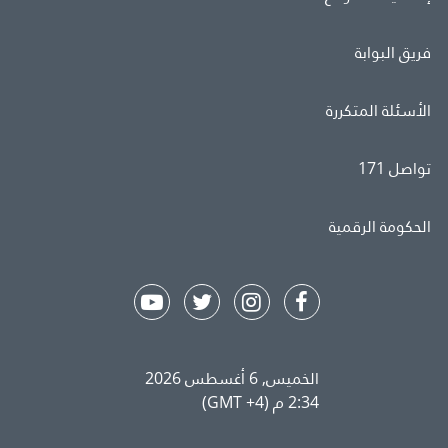
فريق البوابة
الأسئلة المتكررة
تواصل 171
الحكومة الرقمية
الخميس, 6 أغسطس 2026
2:34 م (GMT +4)