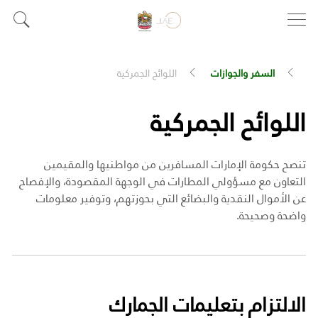
السفر والجوازات
اللوائح الجمركية
اللوائح الجمركية
تنصح حكومة الإمارات المسافرين من مواطنيها والمقيمين
التعاون مع مسؤولي المطارات في الوجهة المقصودة، والإفصاح
عن الأموال النقدية والبضائع التي بحوزتهم، وتوفير معلومات
واضحة وصحيحة.
الالتزام بتعليمات الجمارك