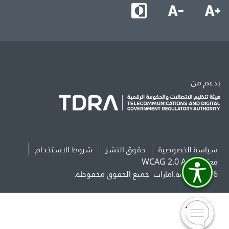
بدعم من
سياسة الخصوصية
حقوق النشر
شروط الاستخدام
معايير WCAG 2.0 AAA
2026 حكومة.امارات
جميع الحقوق محفوظة.