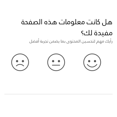
هل كانت معلومات هذه الصفحة
مفيدة لك؟
رأيك مهم لتحسين المحتوى بما يضمن تجربة أفضل