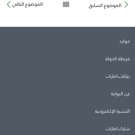
الموضوع التالي
الموضوع السابق
موارد
خريطة الدولة
بيانات.امارات
عن البوابة
النشرة الإلكترونية
شارك.امارات