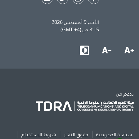
الأحد, 9 أغسطس 2026
8:15 ص (GMT +4)
بدعم من
سياسة الخصوصية
حقوق النشر
شروط الاستخدام