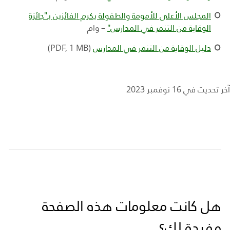
المجلس الأعلى للأمومة والطفولة يكرم الفائزين بـ"جائزة
الوقاية من التنمر في المدارس"
– وام
دليل الوقاية من التنمر في المدارس
(
PDF, 1 MB
)
آخر تحديث في 16 نوفمبر 2023
هل كانت معلومات هذه الصفحة
مفيدة لك؟