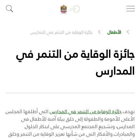
الأطفال
جائزة الوقاية من التنمر في المدارس
جائزة الوقاية من التنمر في
المدارس
تهدف
جائزة الوقاية من التنمر في المدارس
التي أطلقها المجلس
الأعلى للأمومة والطفولة إلى خلق بيئة آمنة للأطفال في
المدارس، وتشجيع المجتمع المدرسي على ابتكار الحلول
والمبادرات والأفكار التي من شأنها تعزيز الوقاية من التنمر وخلق