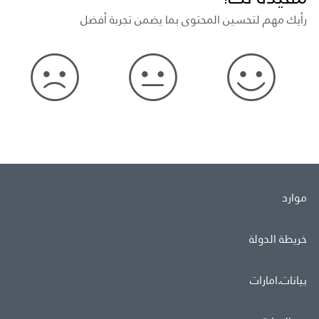
رأيك مهم لتحسين المحتوى بما يضمن تجربة أفضل
موارد
خريطة الدولة
بيانات.امارات