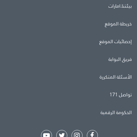
بيئتنا.امارات
خريطة الموقع
إحصائيات الموقع
فريق البوابة
الأسئلة المتكررة
تواصل 171
الحكومة الرقمية