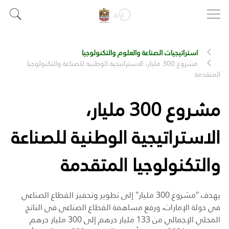
استراتيجيات الصناعة والعلوم والتكنولوجيا
مشروع 300 مليار، الاستراتيجية الوطنية للصناعة والتكنولوجيا
المتقدمة
مشروع 300 مليار،
الاستراتيجية الوطنية للصناعة
والتكنولوجيا المتقدمة
يهدف "مشروع 300 مليار" إلى تطوير وتحفيز القطاع الصناعي
في دولة الإمارات، ورفع مساهمة القطاع الصناعي في الناتج
المحلي الإجمالي من 133 مليار درهم إلى 300 مليار درهم