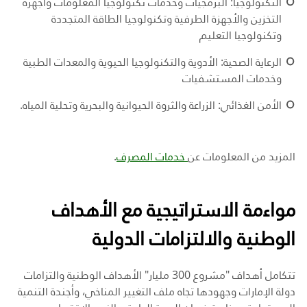
التكنولوجيا: البرمجيات وخدمات تكنولوجيا المعلومات وأجهزة
التخزين والأجهزة الطرفية وتكنولوجيا الطاقة المتجددة
وتكنولوجيا التعليم
الرعاية الصحية: الأدوية والتكنولوجيا الحيوية والمعدات الطبية
وخدمات المستشفيات
الأمن الغذائي: الزراعة والثروة الحيوانية والبحرية وتحلية المياه
.
المزيد من المعلومات عن
خدمات المصرف
.
مواءمة الاستراتيجية مع الأهداف
الوطنية والالتزامات الدولية
تتكامل أهداف "مشروع 300 مليار" الأهداف الوطنية والتزامات
دولة الإمارات وجهودها تجاه ملف التغيير المناخي، وأجندة التنمية