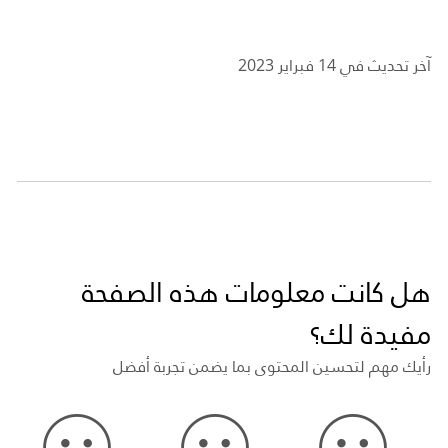
آخر تحديث في 14 فبراير 2023
هل كانت معلومات هذه الصفحة
مفيدة لك؟
رأيك مهم لتحسين المحتوى بما يضمن تجربة أفضل