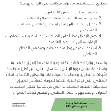
تنطلق الاستراتيجية من رؤية متكاملة لدى الوزارة بهدف:
تطوير القطاع الصناعي الإماراتي
تعزيز القيمة الوطنية المضافة لقطاع الصناعة
تحويل الإمارات إلى مركز إقليمي وعالمي لصناعات
المستقبل
دعم الإقبال محلياً على الصناعات الإماراتية، وتعزيز الصادرات
الإماراتية إلى الأسواق العالمية
استحداث فرص وظيفية جديدة ونوعية في القطاع
الصناعي
.
وتسعى وزارة الصناعة والتكنولوجيا المتقدمة إلى زيادة فعالية
واستدامة مراحل دورة الإنتاج وسلاسل التوريد عبر تعزيز منظومة
الأبحاث والتطوير، ومنظومة المواصفات والمعايير الخاصة بالقطاع
الصناعي التي توفر البنية التحتية للجودة، فضلاً عن تطبيق
سياسات التصنيع المستدام، التي من شأنها تقليل استهلاك
الموارد، ودعم جهود العمل المناخي، وتحقيق حيادية الكربون.