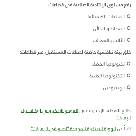
رفع مستوى الإنتاجية الصناعية في قطاعات
:
المنتجات الكيميائية
المطاط واللدائن
الآلات والمعدات
خلق بيئة تنافسية حاضنة لصناعات المستقبل، عبر قطاعات
:
تكنولوجيا الفضاء
التكنولوجيا الطبية
الهيدروجين
طالع التغطية الإخبارية على
الموقع الإلكتروني لوكالة أنباء
الإمارات
.
اقرأ عن
الهوية الصناعية الموحدة "اصنع في الإمارات"
.