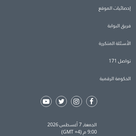
إحصائيات الموقع
فريق البوابة
الأسئلة المتكررة
تواصل 171
الحكومة الرقمية
الجمعة, 7 أغسطس 2026
9:00 م (GMT +4)