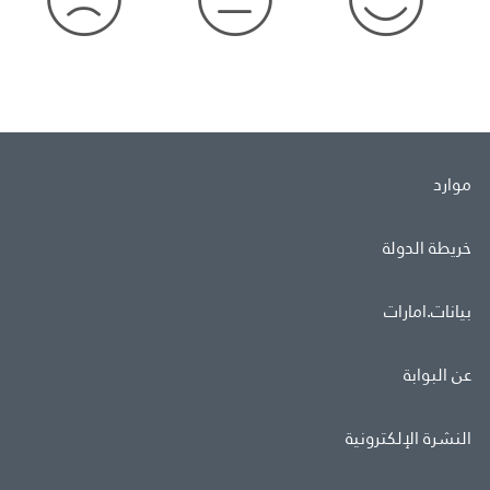
موارد
خريطة الدولة
بيانات.امارات
عن البوابة
النشرة الإلكترونية