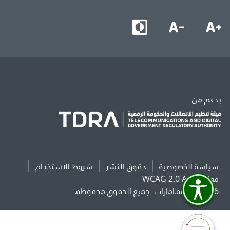
بدعم من
سياسة الخصوصية
حقوق النشر
شروط الاستخدام
معايير WCAG 2.0 AAA
2026 حكومة.امارات
جميع الحقوق محفوظة.