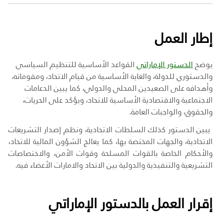
إطار العمل
يوضح
الدستور الإماراتي
القواعد الأساسية للتنظيم السياسي
والدستوري للدولة، والغاية الأساسية من قيام الاتحاد
،
ومقوماته،
وأهدافه على الصعيدين المحلي والدولي، كما يبين الدعامات
الاجتماعية والاقتصادية الأساسية للاتحاد، ويؤكد على الحريات،
والحقوق، والواجبات العامة.
يبين الدستور كذلك السلطات الاتحادية، ونظم إصدار التشريعات
الاتحادية، والجهات المختصة بها، كما يعالج الشؤون المالية للاتحاد،
والأحكام الخاصة بالقوات المسلحة وقوات الأمن، والاختصاصات
التشريعية والتنفيذية والدولية بين الاتحاد والامارات الأعضاء فيه.
إقرار العمل بالدستور الإماراتي