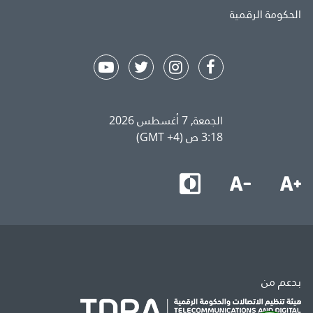
الحكومة الرقمية
الجمعة, 7 أغسطس 2026
3:18 ص (GMT +4)
بدعم من