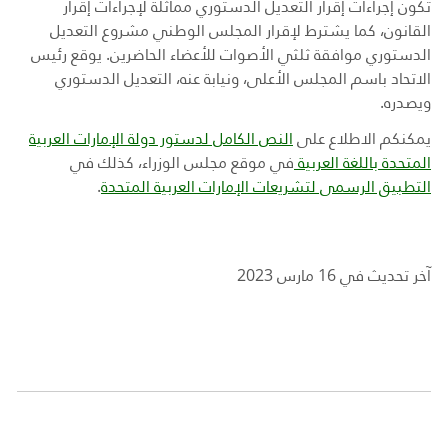
تكون إجراءات إقرار التعديل الدستوري مماثلة لإجراءات إقرار
القانون، كما يشترط لإقرار المجلس الوطني مشروع التعديل
الدستوري موافقة ثلثي الأصوات للأعضاء الحاضرين. يوقع رئيس
الاتحاد باسم المجلس الأعلى، ونيابة عنه، التعديل الدستوري
ويصدره.
يمكنكم الاطلاع على
النص الكامل لدستور دولة الإمارات العربية
المتحدة باللغة العربية
في موقع مجلس الوزراء، كذلك في
التطبيق الرسمى لتشريعات الإمارات العربية المتحدة
.
آخر تحديث في 16 مارس 2023