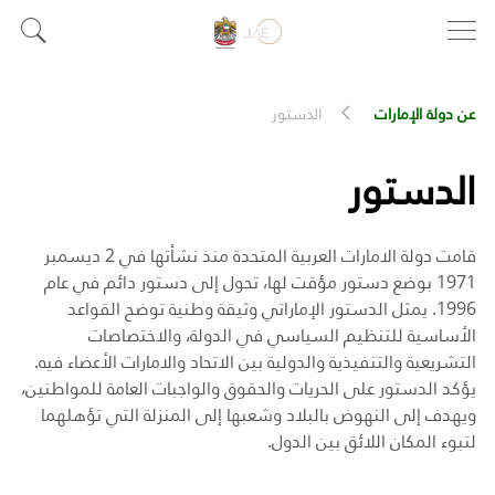
عن دولة الإمارات
الدستور
الدستور
قامت دولة الامارات العربية المتحدة منذ نشأتها في 2 ديسمبر
1971 بوضع دستور مؤقت لها، تحول إلى دستور دائم في عام
1996. يمثل الدستور الإماراتي وثيقة وطنية توضح القواعد
الأساسية للتنظيم السياسي في الدولة، والاختصاصات
التشريعية والتنفيذية والدولية بين الاتحاد والامارات الأعضاء فيه.
يؤكد الدستور على الحريات والحقوق والواجبات العامة للمواطنين،
ويهدف إلى النهوض بالبلاد وشعبها إلى المنزلة التي تؤهلهما
لتبوء المكان اللائق بين الدول.