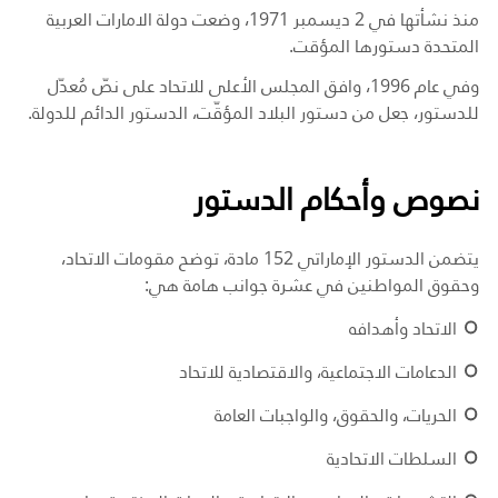
منذ نشأتها في 2 ديسمبر 1971، وضعت دولة الامارات العربية
المتحدة دستورها المؤقت.
وفي عام 1996، وافق المجلس الأعلى للاتحاد على نصّ مُعدّل
للدستور، جعل من دستور البلاد المؤقّت، الدستور الدائم للدولة.
نصوص وأحكام الدستور
يتضمن الدستور الإماراتي 152 مادة، توضح مقومات الاتحاد،
وحقوق المواطنين في عشرة جوانب هامة هي:
الاتحاد وأهدافه
الدعامات الاجتماعية، والاقتصادية للاتحاد
الحريات، والحقوق، والواجبات العامة
السلطات الاتحادية