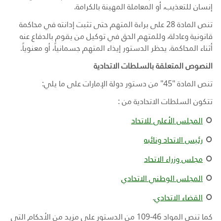
إنسان للتعذيب، أو المعاملة المهينة بالكرامة.
تنص المادة 28 على براءة المتهم حتى تثبت إدانته في محاكمة
قانونية وعادلة، وللمتهم الحق في توكيل من يقوم بالدفاع عنه
أثناء المحاكمة. يحظر الدستور إيذاء المتهم جسمانياً، أو معنوياً.
النصوص المتعلقة بالسلطات الاتحادية
تنص المادة "45" من دستور دولة الإمارات على ما يلي
:
تتكون السلطات الاتحادية من
:
المجلس الأعلى للاتحاد
رئيس الاتحاد
ونائبه
مجلس وزراء الاتحاد
المجلس الوطني الاتحادي
القضاء الاتحادي
.
كما تنص المواد 46-109 من الدستور على مزيد من الأحكام التي