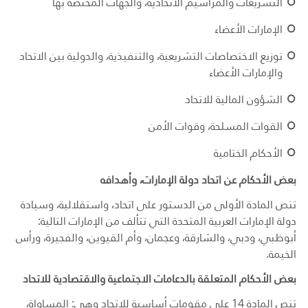
التشريعات والمراسيم الاتحادية، والجهات المختصة بها
الإمارات الأعضاء
توزيع الاختصاصات التشريعية، والتنفيذية، والدولية بين الاتحاد
والإمارات الأعضاء
الشؤون المالية للاتحاد
القوات المسلحة، وقوات الأمن
الأحكام الختامية
بعض الأحكام عن اتحاد دولة الإمارات، وأهدافه
تنص المادة الأولى من الدستور على اتحاد، واستقلالية، وسيادة
دولة الإمارات العربية المتحدة التي تتألف من الإمارات التالية:
أبوظبي، ودبي، والشارقة، وعجمان، وأم القيوين، والفجيرة، ورأس
الخيمة.
بعض الأحكام المتعلقة بالدعامات الاجتماعية والاقتصادية للاتحاد
تنص المادة 14 على مقومات أساسية للاتحاد وهي: المساواة،