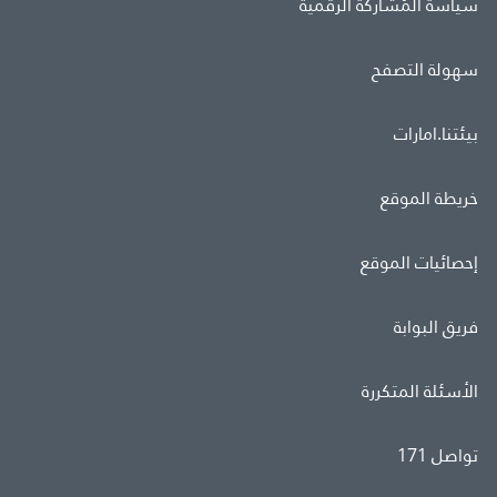
سياسة المُشاركة الرقمية
سهولة التصفح
بيئتنا.امارات
خريطة الموقع
إحصائيات الموقع
فريق البوابة
الأسئلة المتكررة
تواصل 171