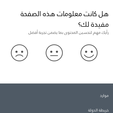
هل كانت معلومات هذه الصفحة
مفيدة لك؟
رأيك مهم لتحسين المحتوى بما يضمن تجربة أفضل
موارد
خريطة الدولة