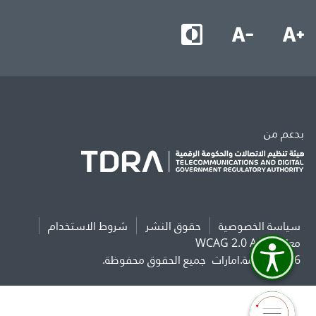
بدعم من
سياسة الخصوصية
حقوق النشر
شروط الاستخدام
معايير WCAG 2.0 AAA
2026 حكومة.امارات
جميع الحقوق محفوظة.