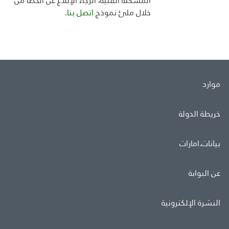
المشكلة الفنية، الرجاء الإبلاغ عن الخطأ من
خلال ملئ
نموذج
اتصل بنا
.
موارد
خريطة الدولة
بيانات.امارات
عن البوابة
النشرة الإلكترونية