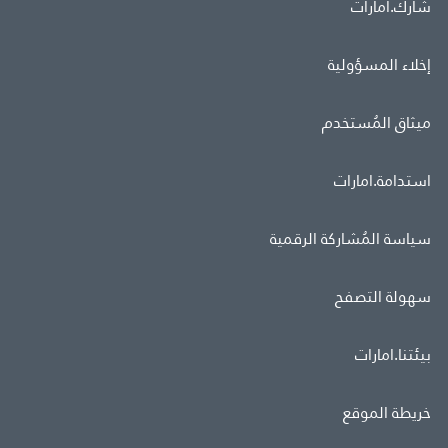
شارك.امارات
إخلاء المسؤولية
ميثاق المُستخدم
استدامة.امارات
سياسة المُشاركة الرقمية
سهولة التصفح
بيئتنا.امارات
خريطة الموقع