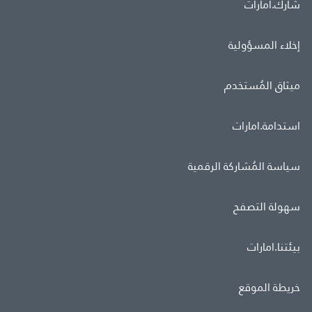
شارك.امارات
إخلاء المسؤولية
ميثاق المُستخدم
استدامة.امارات
سياسة المُشاركة الرقمية
سهولة التصفح
بيئتنا.امارات
خريطة الموقع