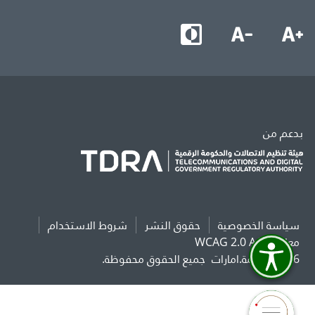
بدعم من
سياسة الخصوصية
حقوق النشر
شروط الاستخدام
معايير WCAG 2.0 AAA
2026 حكومة.امارات
جميع الحقوق محفوظة.