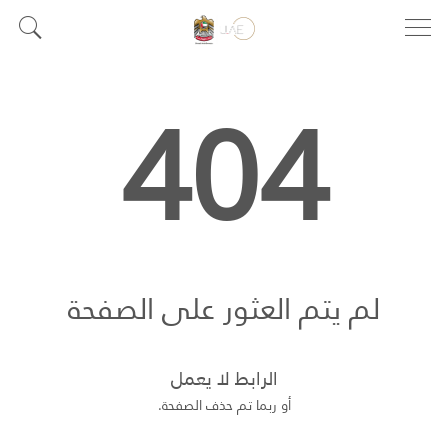
404
لم يتم العثور على الصفحة
الرابط لا يعمل
أو ربما تم حذف الصفحة.