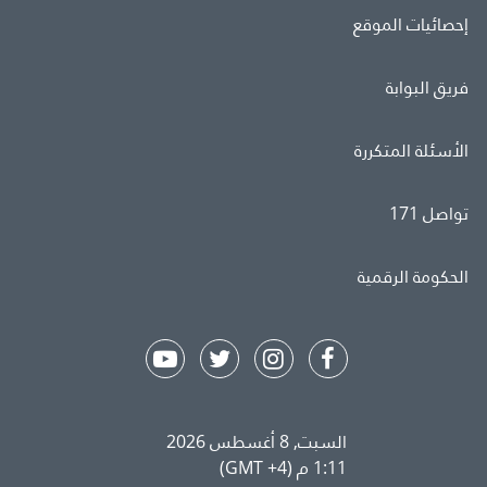
إحصائيات الموقع
فريق البوابة
الأسئلة المتكررة
تواصل 171
الحكومة الرقمية
السبت, 8 أغسطس 2026
1:11 م (GMT +4)