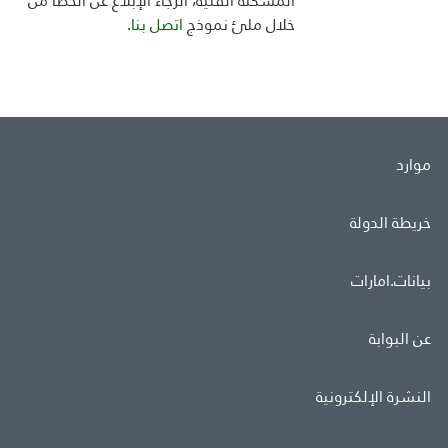
المشكلة الفنية، الرجاء الإبلاغ عن الخطأ من
خلال ملئ
نموذج
اتصل بنا
.
موارد
خريطة الدولة
بيانات.امارات
عن البوابة
النشرة الإلكترونية