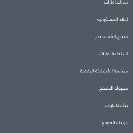
شارك.امارات
إخلاء المسؤولية
ميثاق المُستخدم
استدامة.امارات
سياسة المُشاركة الرقمية
سهولة التصفح
بيئتنا.امارات
خريطة الموقع