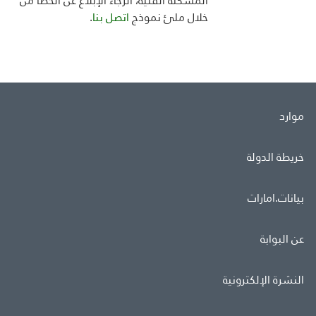
المشكلة الفنية، الرجاء الإبلاغ عن الخطأ من
خلال ملئ
نموذج
اتصل بنا
.
موارد
خريطة الدولة
بيانات.امارات
عن البوابة
النشرة الإلكترونية