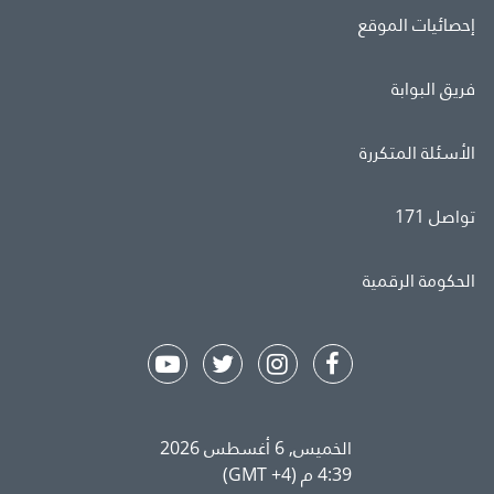
إحصائيات الموقع
فريق البوابة
الأسئلة المتكررة
تواصل 171
الحكومة الرقمية
الخميس, 6 أغسطس 2026
4:39 م (GMT +4)