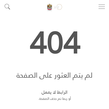
404
لم يتم العثور على الصفحة
الرابط لا يعمل
أو ربما تم حذف الصفحة.