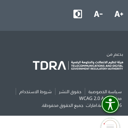
بدعم من
سياسة الخصوصية
حقوق النشر
شروط الاستخدام
معايير WCAG 2.0 AAA
2026 حكومة.امارات
جميع الحقوق محفوظة.