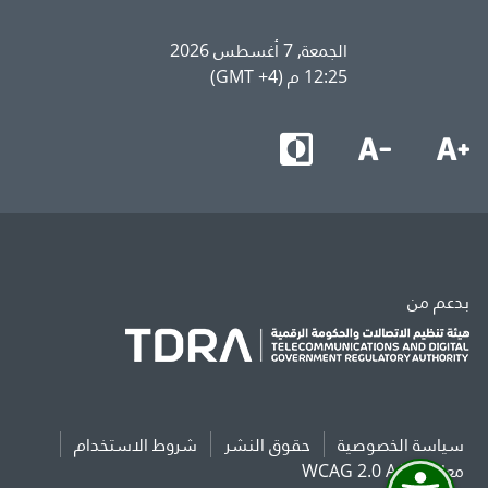
الجمعة, 7 أغسطس 2026
12:25 م (GMT +4)
بدعم من
سياسة الخصوصية
حقوق النشر
شروط الاستخدام
معايير WCAG 2.0 AAA