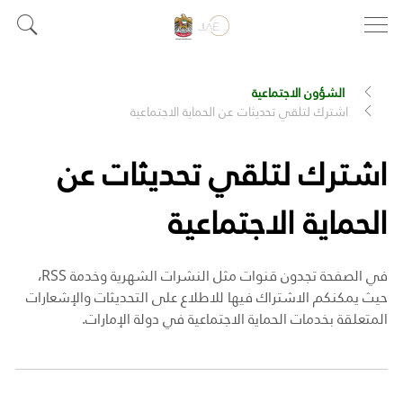
الشؤون الاجتماعية
اشترك لتلقي تحديثات عن الحماية الاجتماعية
اشترك لتلقي تحديثات عن
الحماية الاجتماعية
في الصفحة تجدون قنوات مثل النشرات الشهرية وخدمة RSS،
حيث يمكنكم الاشتراك فيها للاطلاع على التحديثات والإشعارات
المتعلقة بخدمات الحماية الاجتماعية في دولة الإمارات.