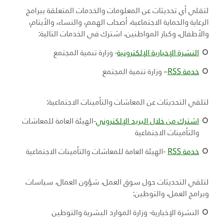
لتقلي أي تحديثات عن المعلومات والخدمات المتعلقة ببرامج
الرعاية والحماية الاجتماعية، أصحاب الهمم، والنساء، والأيتام،
والأطفال، وكبار المواطنين، اشترك في الخدمات التالية:
النشرة الإخبارية الإلكترونية
- وزارة تنمية المجتمع
خدمة RSS
– وزارة تنمية المجتمع
لتلقي التحديثات عن المعاشات والتأمينات الاجتماعية:
اشترك من خلال البريد الإلكتروني
-الهيئة العامة للمعاشات
والتأمينات الاجتماعية
خدمة
RSS
-
الهيئة العامة للمعاشات والتأمينات الاجتماعية
لتلقي التحديثات حول سوق العمل، شؤون العمال، سياسات
وبرامج العمل، والتوطين:
النشرة الإخبارية- وزارة الموارد البشرية والتوطين