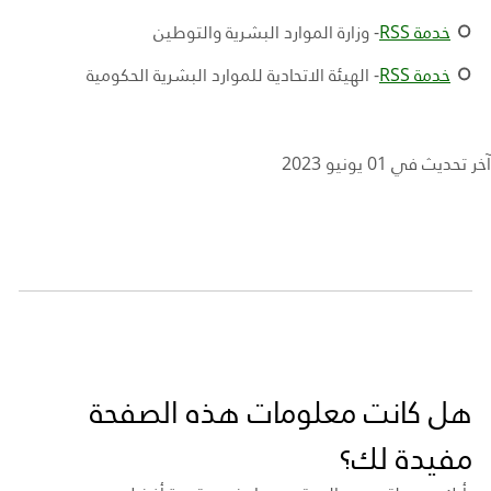
خدمة
RSS
- وزارة الموارد البشرية والتوطين
خدمة
RSS
-
الهيئة الاتحادية للموارد البشرية الحكومية
آخر تحديث في 01 يونيو 2023
هل كانت معلومات هذه الصفحة
مفيدة لك؟