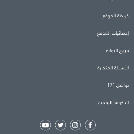
خريطة الموقع
إحصائيات الموقع
فريق البوابة
الأسئلة المتكررة
تواصل 171
الحكومة الرقمية