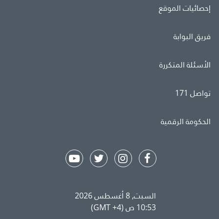
إحصائيات الموقع
فريق البوابة
الأسئلة المتكررة
تواصل 171
الحكومة الرقمية
السبت, 8 أغسطس 2026
10:53 ص (GMT +4)