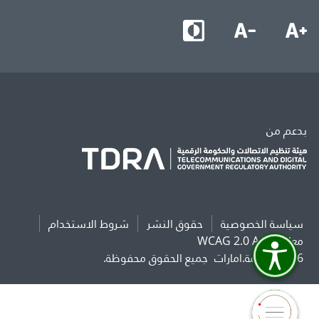
بدعم من
سياسة الخصوصية
حقوق النشر
شروط الاستخدام
معايير WCAG 2.0 AAA
2026 حكومة.امارات
جميع الحقوق محفوظة.