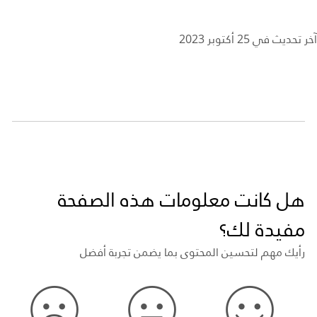
آخر تحديث في 25 أكتوبر 2023
هل كانت معلومات هذه الصفحة
مفيدة لك؟
رأيك مهم لتحسين المحتوى بما يضمن تجربة أفضل