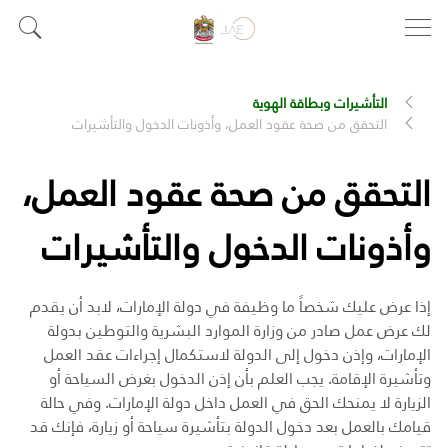
التأشيرات وبطاقة الهوية
التحقق من صحة عقود العمل، وأذونات الدخول والتأشيرات
التحقق من صحة عقود العمل،
وأذونات الدخول والتأشيرات
إذا عرض عليك شخصاً ما وظيفة في دولة الإمارات، لابد أن يقدم
لك عرض عمل صادر من وزارة الموارد البشرية والتوطين بدولة
الإمارات، وإذن دخول إلى الدولة لاستكمال إجراءات عقد العمل
وتأشيرة الإقامة. يجب العلم بأن إذن الدخول بغرض السياحة أو
الزيارة لا يمنحك الحق في العمل داخل دولة الإمارات. وفي حالة
قيامك بالعمل بعد دخول الدولة بتأشيرة سياحة أو زيارة، فإنك قد