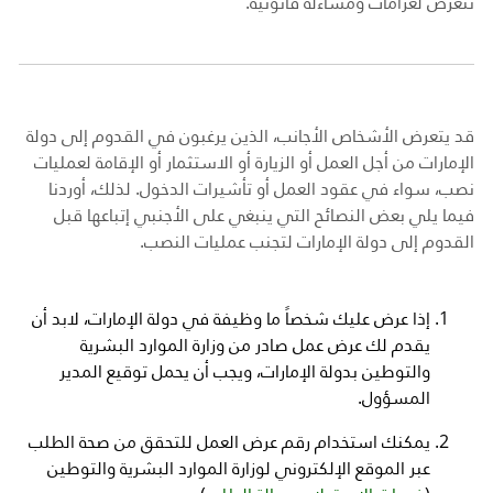
تتعرض لغرامات ومساءلة قانونية.
قد يتعرض الأشخاص الأجانب، الذين يرغبون في القدوم إلى دولة
الإمارات من أجل العمل أو الزيارة أو الاستثمار أو الإقامة لعمليات
نصب،
سواء في عقود العمل أو تأشيرات الدخول. لذلك، أوردنا
فيما يلي بعض النصائح التي ينبغي على الأجنبي إتباعها قبل
القدوم إلى دولة الإمارات لتجنب عمليات النصب.
إذا عرض عليك شخصاً ما وظيفة في دولة الإمارات، لابد أن
يقدم لك عرض عمل صادر من وزارة الموارد البشرية
والتوطين بدولة الإمارات، ويجب أن يحمل توقيع المدير
المسؤول.
يمكنك استخدام رقم عرض العمل للتحقق من صحة الطلب
عبر الموقع الإلكتروني لوزارة الموارد البشرية والتوطين