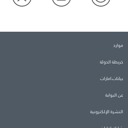
موارد
خريطة الدولة
بيانات.امارات
عن البوابة
النشرة الإلكترونية