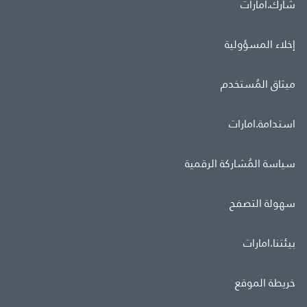
شارك.امارات
إخلاء المسؤولية
ميثاق المُستخدم
استدامة.امارات
سياسة المُشاركة الرقمية
سهولة التصفح
بيئتنا.امارات
خريطة الموقع