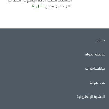
المشكلة الفنية، الرجاء الإبلاغ عن الخطأ من
خلال ملئ
نموذج
اتصل بنا
.
موارد
خريطة الدولة
بيانات.امارات
عن البوابة
النشرة الإلكترونية