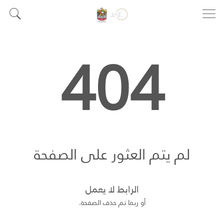
404
لم يتم العثور على الصفحة
الرابط لا يعمل
أو ربما تم حذف الصفحة.