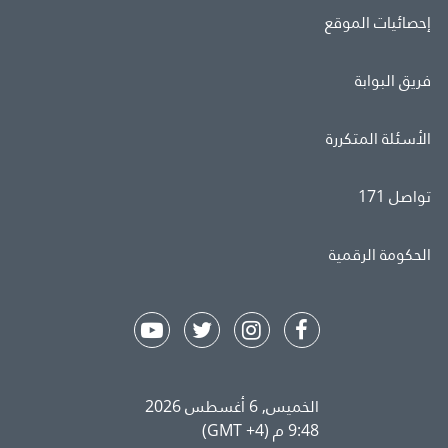
إحصائيات الموقع
فريق البوابة
الأسئلة المتكررة
تواصل 171
الحكومة الرقمية
الخميس, 6 أغسطس 2026
9:48 م (GMT +4)