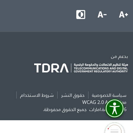
بدعم من
سياسة الخصوصية
حقوق النشر
شروط الاستخدام
معايير WCAG 2.0 AAA
2026 حكومة.امارات
جميع الحقوق محفوظة.