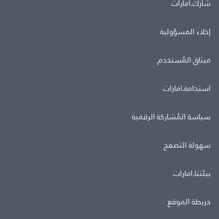
شارك.امارات
إخلاء المسؤولية
ميثاق المُستخدم
استدامة.امارات
سياسة المُشاركة الرقمية
سهولة التصفح
بيئتنا.امارات
خريطة الموقع