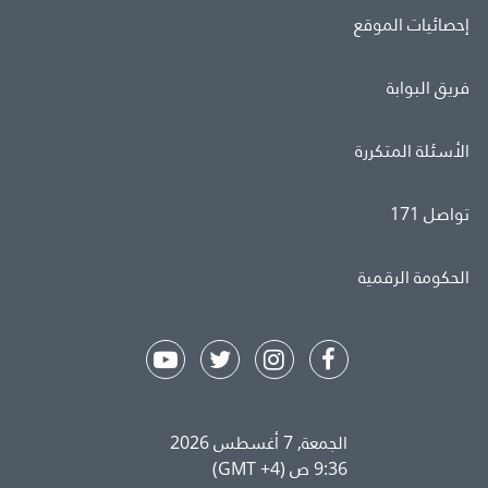
إحصائيات الموقع
فريق البوابة
الأسئلة المتكررة
تواصل 171
الحكومة الرقمية
الجمعة, 7 أغسطس 2026
9:36 ص (GMT +4)