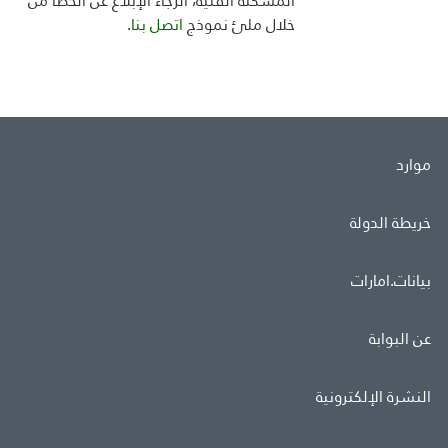
المشكلة الفنية، الرجاء الإبلاغ عن الخطأ من
خلال ملئ
نموذج
اتصل بنا
.
موارد
خريطة الدولة
بيانات.امارات
عن البوابة
النشرة الإلكترونية