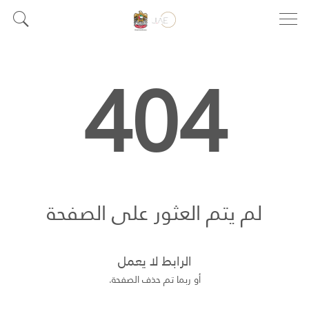
404
لم يتم العثور على الصفحة
الرابط لا يعمل
أو ربما تم حذف الصفحة.