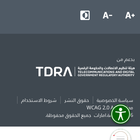
بدعم من
سياسة الخصوصية
حقوق النشر
شروط الاستخدام
معايير WCAG 2.0 AAA
2026 حكومة.امارات
جميع الحقوق محفوظة.