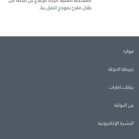
المشكلة الفنية، الرجاء الإبلاغ عن الخطأ من
خلال ملئ
نموذج
اتصل بنا
.
موارد
خريطة الدولة
بيانات.امارات
عن البوابة
النشرة الإلكترونية