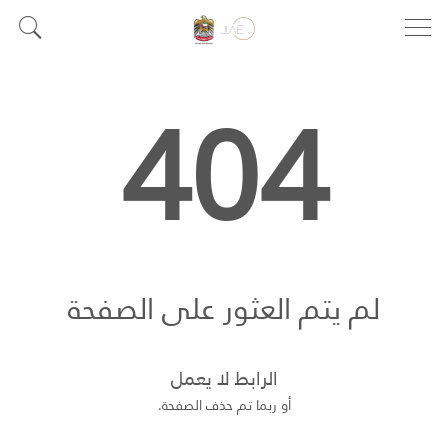
404
لم يتم العثور على الصفحة
الرابط لا يعمل
أو ربما تم حذف الصفحة.