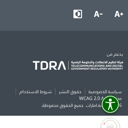
بدعم من
سياسة الخصوصية
حقوق النشر
شروط الاستخدام
معايير WCAG 2.0 AAA
2026 حكومة.امارات
جميع الحقوق محفوظة.