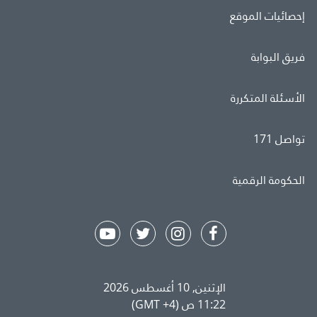
إحصائيات الموقع
فريق البوابة
الأسئلة المتكررة
تواصل 171
الحكومة الرقمية
الإثنين, 10 أغسطس 2026
11:22 ص (GMT +4)