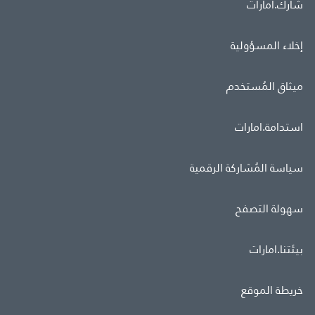
شارك.امارات
إخلاء المسؤولية
ميثاق المُستخدم
استدامة.امارات
سياسة المُشاركة الرقمية
سهولة التصفح
بيئتنا.امارات
خريطة الموقع