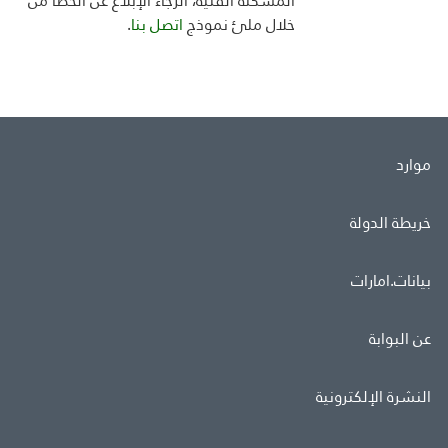
المشكلة الفنية، الرجاء الإبلاغ عن الخطأ من
خلال ملئ
نموذج
اتصل بنا
.
موارد
خريطة الدولة
بيانات.امارات
عن البوابة
النشرة الإلكترونية