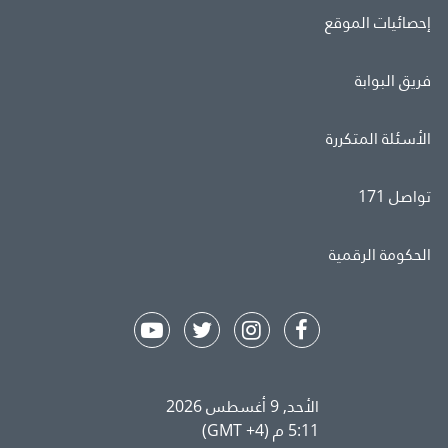
إحصائيات الموقع
فريق البوابة
الأسئلة المتكررة
تواصل 171
الحكومة الرقمية
الأحد, 9 أغسطس 2026
5:11 م (GMT +4)