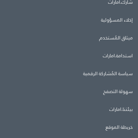
شارك.امارات
إخلاء المسؤولية
ميثاق المُستخدم
استدامة.امارات
سياسة المُشاركة الرقمية
سهولة التصفح
بيئتنا.امارات
خريطة الموقع