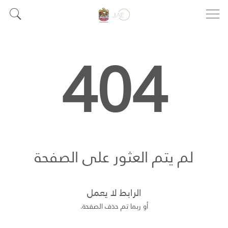
404
لم يتم العثور على الصفحة
الرابط لا يعمل
أو ربما تم حذف الصفحة.