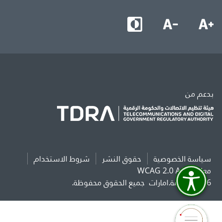
بدعم من
سياسة الخصوصية
حقوق النشر
شروط الاستخدام
معايير WCAG 2.0 AAA
2026 حكومة.امارات
جميع الحقوق محفوظة.