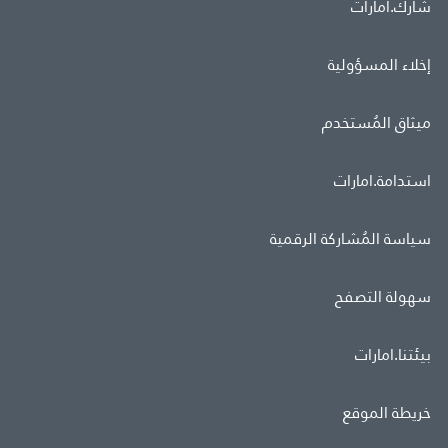
شارك.امارات
إخلاء المسؤولية
ميثاق المُستخدم
استدامة.امارات
سياسة المُشاركة الرقمية
سهولة التصفح
بيئتنا.امارات
خريطة الموقع