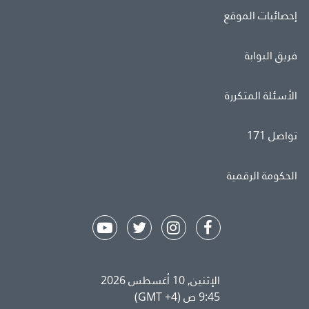
إحصائيات الموقع
فريق البوابة
الأسئلة المتكررة
تواصل 171
الحكومة الرقمية
الإثنين, 10 أغسطس 2026
9:45 ص (GMT +4)