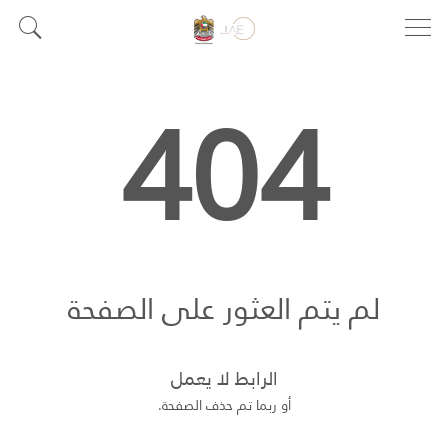
404
لم يتم العثور على الصفحة
الرابط لا يعمل
أو ربما تم حذف الصفحة.