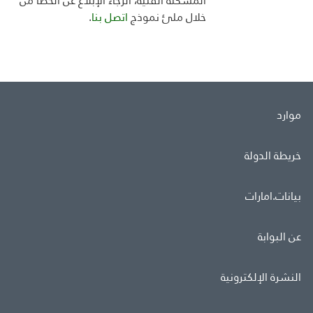
المشكلة الفنية، الرجاء الإبلاغ عن الخطأ من
خلال ملئ
نموذج
اتصل بنا
.
موارد
خريطة الدولة
بيانات.امارات
عن البوابة
النشرة الإلكترونية