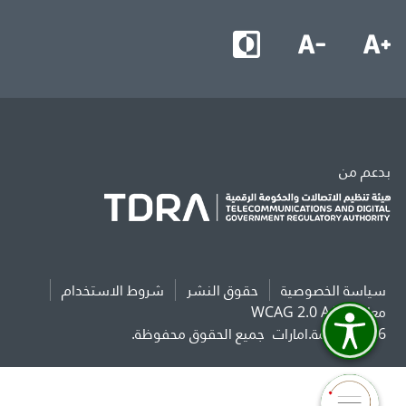
بدعم من
سياسة الخصوصية
حقوق النشر
شروط الاستخدام
معايير WCAG 2.0 AAA
2026 حكومة.امارات
جميع الحقوق محفوظة.