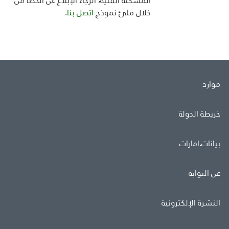
المشكلة الفنية، الرجاء الإبلاغ عن الخطأ من
خلال ملئ
نموذج
اتصل بنا
.
موارد
خريطة الدولة
بيانات.امارات
عن البوابة
النشرة الإلكترونية