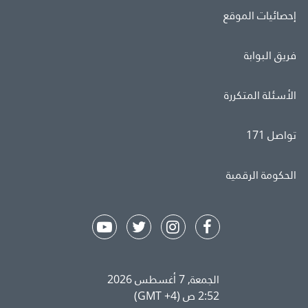
إحصائيات الموقع
فريق البوابة
الأسئلة المتكررة
تواصل 171
الحكومة الرقمية
الجمعة, 7 أغسطس 2026
2:52 ص (GMT +4)