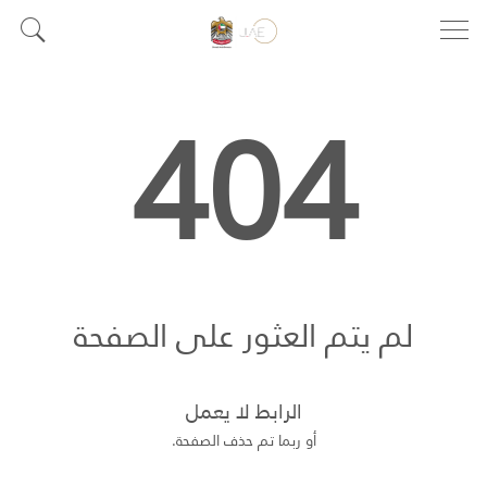
404
لم يتم العثور على الصفحة
الرابط لا يعمل
أو ربما تم حذف الصفحة.