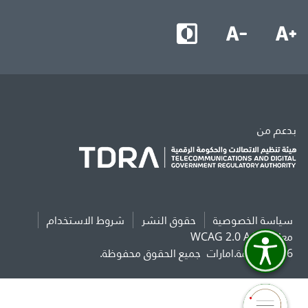
بدعم من
سياسة الخصوصية
حقوق النشر
شروط الاستخدام
معايير WCAG 2.0 AAA
2026 حكومة.امارات
جميع الحقوق محفوظة.