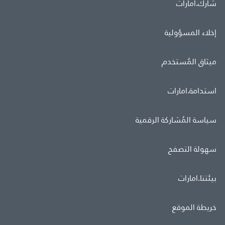
شارك.امارات
إخلاء المسؤولية
ميثاق المُستخدم
استدامة.امارات
سياسة المُشاركة الرقمية
سهولة التصفح
بيئتنا.امارات
خريطة الموقع