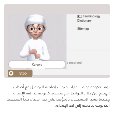
توفر حكومة دولة الإمارات قنوات إضافية للتواصل مع أصحاب
الهمم، من خلال التواصل مع شخصية كرتونية عبر لغة الإشارة.
وعندما يشير المستخدم بالمؤشر على نص معين، تبدأ الشخصية
الكرتونية بترجمته إلى لغة الإشارة.