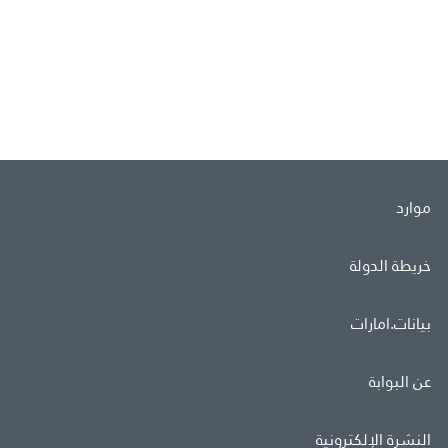
موارد
خريطة الدولة
بيانات.امارات
عن البوابة
النشرة الإلكترونية