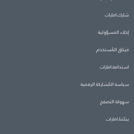
شارك.امارات
إخلاء المسؤولية
ميثاق المُستخدم
استدامة.امارات
سياسة المُشاركة الرقمية
سهولة التصفح
بيئتنا.امارات