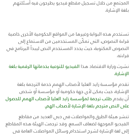
المجتمع من خلال تسجيل مقطع فيديو يطرحون فيه أسئلتهم
بلغة الإشارة.
تستخدم هذه البوابة وغيرها من المواقع الحكومية الأخرى خاصية
قراءة النصوص، التي تمكّن المستخدمين من الاستماع إلى
النصوص المكتوبة، حيث يحدد المستخدم النص ليبدأ البرنامج في
قراءته.
نشرت وزارة الاقتصاد هذا
الفيديو للتوعية بخدماتها الرقمية بلغة
الإشارة.
تقدم مؤسسة زايد العليا لأصحاب الهمم خدمة الترجمة بلغة
الإشارة، حيث يمكن لأي جهة حكومية أو مؤسسة أو شخص
أن يقدم
طلب ترجمة لمؤسسة زايد العليا لأصحاب الهمم للحصول
على النص مترجم بلغة الإشارة لأصحاب الهم.
تنشر هيئة الطرق والمواصلات في دبي العديد من مقاطع
الفيديو الموجهة لضعاف السمع. وقد ترجمت الهيئة هذه المقاطع
إلى لغة الإشارة لشرح استخدام وسائل المواصلات العامة في