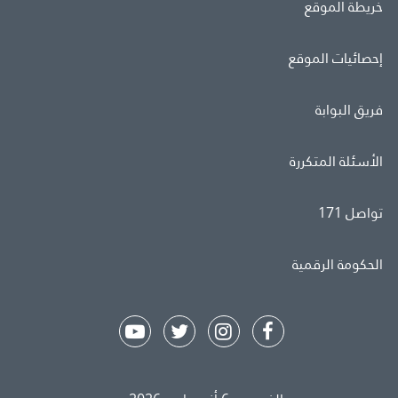
خريطة الموقع
إحصائيات الموقع
فريق البوابة
الأسئلة المتكررة
تواصل 171
الحكومة الرقمية