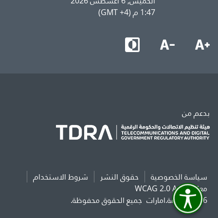
الخميس, 6 أغسطس 2026
1:47 م (GMT +4)
بدعم من
سياسة الخصوصية
حقوق النشر
شروط الاستخدام
معايير WCAG 2.0 AAA
2026 حكومة.امارات
جميع الحقوق محفوظة.