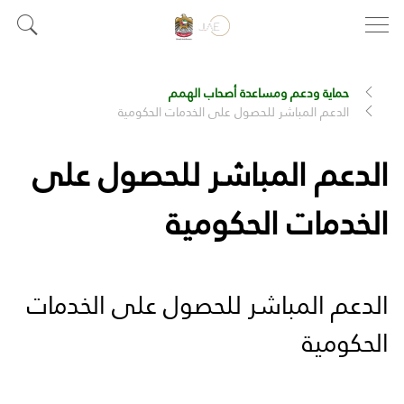
حماية ودعم ومساعدة أصحاب الهمم
الدعم المباشر للحصول على الخدمات الحكومية
الدعم المباشر للحصول على
الخدمات الحكومية
الدعم المباشر للحصول على الخدمات
الحكومية