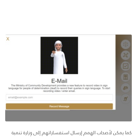
كما يمكن لأصحاب الهمم إرسال استفساراتهم إلى وزارة تنمية