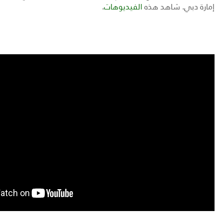
إمارة دبي. شاهد هذه
الفيديوهات
.