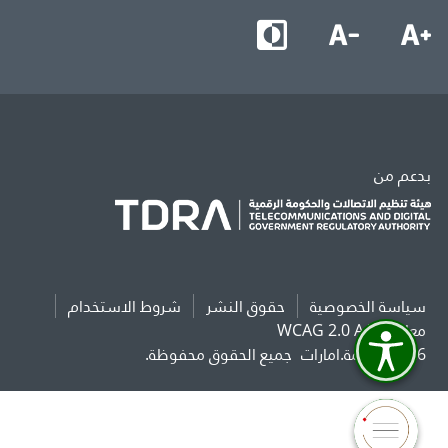
بدعم من
سياسة الخصوصية
حقوق النشر
شروط الاستخدام
معايير WCAG 2.0 AAA
2026 حكومة.امارات
جميع الحقوق محفوظة.