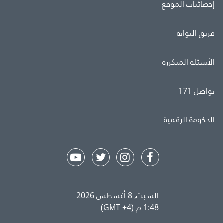
إحصائيات الموقع
فريق البوابة
الأسئلة المتكررة
تواصل 171
الحكومة الرقمية
السبت, 8 أغسطس 2026
1:48 م (GMT +4)