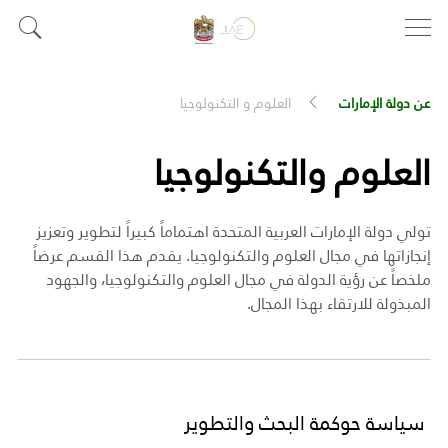
عن دولة الإمارات
العلوم و التكنولوجيا
العلوم والتكنولوجيا
تولي دولة الإمارات العربية المتحدة اهتماماً كبيراً لتطوير وتعزيز
إنجازاتها في مجال العلوم والتكنولوجيا. يقدم هذا القسم عرضاً
ملخصاً عن رؤية الدولة في مجال العلوم والتكنولوجيا، والجهود
المبذولة للارتقاء بهذا المجال.
سياسة حوكمة البحث والتطوير