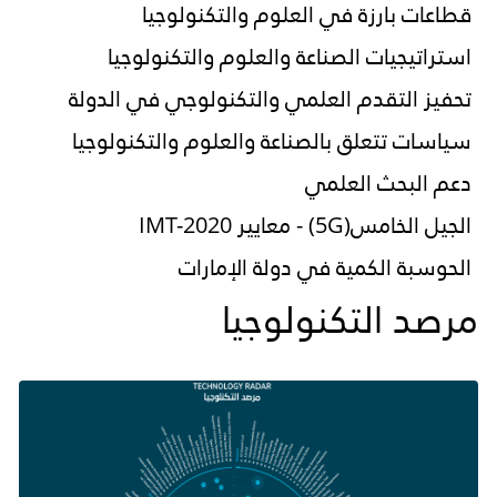
قطاعات بارزة في العلوم والتكنولوجيا
استراتيجيات الصناعة والعلوم والتكنولوجيا
تحفيز التقدم العلمي والتكنولوجي في الدولة
سياسات تتعلق بالصناعة والعلوم والتكنولوجيا
دعم البحث العلمي
الجيل الخامس(5G) - معايير IMT-2020
الحوسبة الكمية في دولة الإمارات
مرصد التكنولوجيا