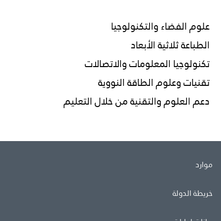
علوم الفضاء والتكنولوجيا
الطباعة ثلاثية الأبعاد
تكنولوجيا المعلومات والاتصالات
تقنيات وعلوم الطاقة النووية
دعم العلوم والتقنية من خلال التعليم
موارد
خريطة الدولة