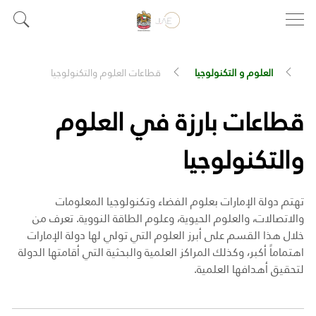
العلوم و التكنولوجيا
قطاعات العلوم والتكنولوجيا
قطاعات بارزة في العلوم
والتكنولوجيا
تهتم دولة الإمارات بعلوم الفضاء وتكنولوجيا المعلومات
والاتصالات، والعلوم الحيوية، وعلوم الطاقة النووية. تعرف من
خلال هذا القسم على أبرز العلوم التي تولي لها دولة الإمارات
اهتماماً أكبر، وكذلك المراكز العلمية والبحثية التي أقامتها الدولة
لتحقيق أهدافها العلمية.