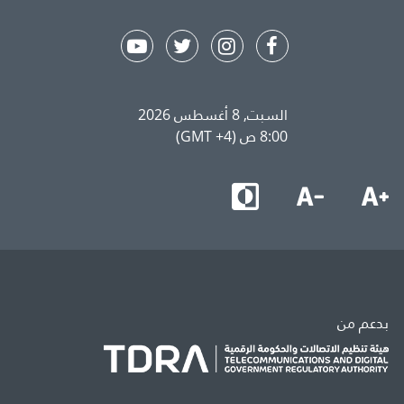
السبت, 8 أغسطس 2026
8:00 ص (GMT +4)
بدعم من