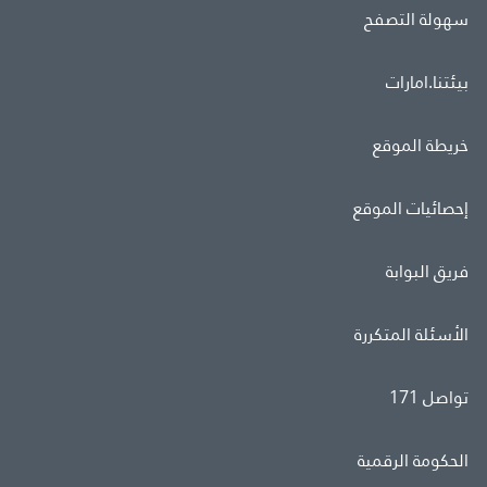
سهولة التصفح
بيئتنا.امارات
خريطة الموقع
إحصائيات الموقع
فريق البوابة
الأسئلة المتكررة
تواصل 171
الحكومة الرقمية