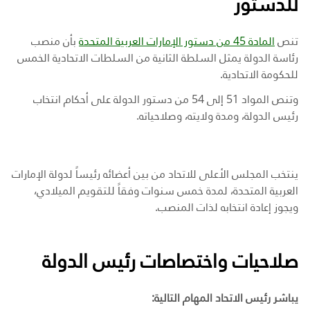
للدستور
تنص
المادة 45 من دستور الإمارات العربية المتحدة
بأن
منصب
رئاسة الدولة يمثل السلطة الثانية من السلطات الاتحادية الخمس
للحكومة الاتحادية.
وتنص المواد 51 إلى 54 من دستور الدولة على أحكام انتخاب
رئيس الدولة، ومدة ولايته، وصلاحياته.
ينتخب المجلس الأعلى للاتحاد من بين أعضائه رئيساً لدولة الإمارات
العربية المتحدة، لمدة خمس سنوات وفقاً للتقويم الميلادي،
ويجوز إعادة انتخابه لذات المنصب.
صلاحيات واختصاصات رئيس الدولة
يباشر رئيس الاتحاد المهام التالية: