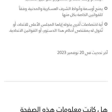
يمنح أوسمة وأنواط الشرف العسكرية والمدنية، وفقاً
للقوانين الخاصة بكل منها
أية اختصاصات أخرى يخوله إياها المجلس الأعلى للاتحاد، أو
تُخول له بمقتضى أحكام هذا الدستور، أو القوانين الاتحادية.
آخر تحديث في 20 نوفمبر 2023
هل كانت معلومات هذه الصفحة