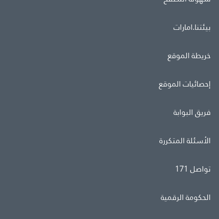
بيئتنا.امارات
خريطة الموقع
إحصائيات الموقع
فريق البوابة
الأسئلة المتكررة
تواصل 171
الحكومة الرقمية