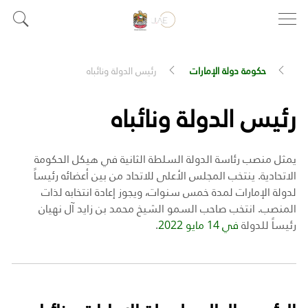
حكومة دولة الإمارات
رئيس الدولة ونائباه
رئيس الدولة ونائباه
يمثل منصب رئاسة الدولة السلطة الثانية في هيكل الحكومة
الاتحادية. ينتخب المجلس الأعلى للاتحاد من بين أعضائه رئيساً
لدولة الإمارات لمدة خمس سنوات، ويجوز إعادة انتخابه لذات
المنصب. انتخب صاحب السمو الشيخ محمد بن زايد آل نهيان
رئيساً للدولة
في 14 مايو 2022
.