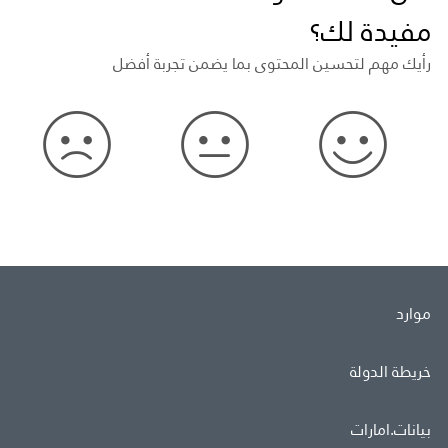
مفيدة لك؟
رأيك مهم لتحسين المحتوى بما يضمن تجربة أفضل
موارد
خريطة الدولة
بيانات.امارات