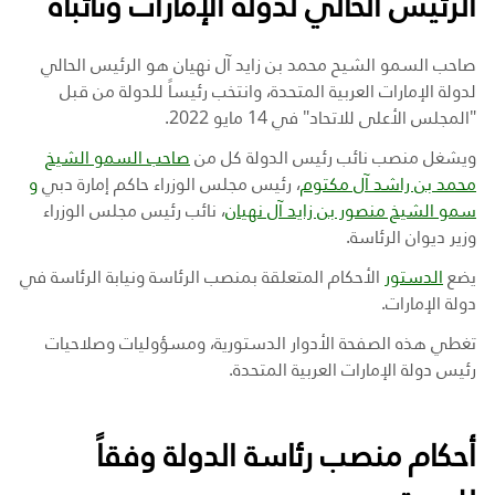
الرئيس الحالي لدولة الإمارات ونائباه
صاحب السمو الشيح محمد بن زايد آل نهيان هو الرئيس الحالي
لدولة الإمارات العربية المتحدة، وانتخب رئيساً للدولة من قبل
"المجلس الأعلى للاتحاد" في 14 مايو 2022.
ويشغل منصب
نائب رئيس الدولة كل من
صاحب السمو الشيخ
محمد بن راشد آل مكتوم
،
رئيس مجلس الوزراء حاكم إمارة دبي
و
سمو الشيخ منصور بن زايد آل نهيان
، نائب رئيس مجلس الوزراء
وزير ديوان الرئاسة.
يضع
الدستور
الأحكام المتعلقة بمنصب الرئاسة ونيابة الرئاسة في
دولة الإمارات
.
تغطي هذه الصفحة الأدوار الدستورية، ومسؤوليات وصلاحيات
رئيس دولة الإمارات العربية المتحدة
.
أحكام منصب رئاسة الدولة وفقاً