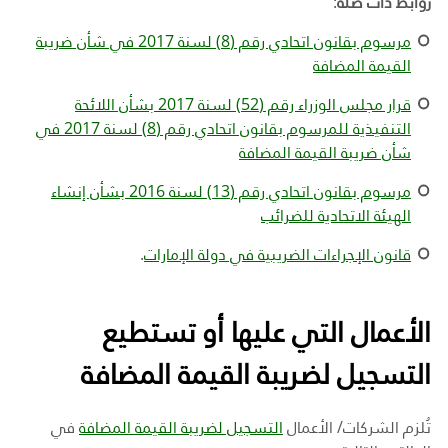
روابط ذات صلة
:
مرسوم بقانون اتحادي رقم (8) لسنة 2017 في شأن ضريبة
القيمة المضافة
قرار مجلس الوزراء رقم (52) لسنة 2017 بشأن اللائحة
التنفيذية للمرسوم بقانون اتحادي رقم (8) لسنة 2017 في
شأن ضريبة القيمة المضافة
مرسوم بقانون اتحادي رقم (13) لسنة 2016 بشأن إنشاء
الهيئة الاتحادية للضرائب
قانون الإجراءات الضريبية في دولة الإمارات
.
الأعمال التي عليها أو تستطيع
التسجيل لضريبة القيمة المضافة
تُلزم الشركات/ الأعمال
ا
لتسجيل لضريبة القيمة المضافة
في