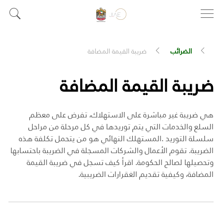
الضرائب
ضريبة القيمة المضافة
ضريبة القيمة المضافة
هي ضريبة غير مباشرة على الاستهلاك، تفرض على معظم
السلع والخدمات التي يتم توريدها
في كل مرحلة من مراحل
سلسلة التوريد
.
المستهلك النهائي هو من يتحمل تكلفة هذه
الضريبة. تقوم الأعمال والشركات المسجلة في الضريبة باحتسابها
وتحصيلها لصالح الحكومة. اقرأ كيف تسجل في ضريبة القيمة
المضافة، وكيفية تقديم الغقرارات الضريبية.