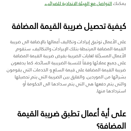
يمكنك
التواصل مع الهيئة الاتحادية للضرائب.
كيفية تحصيل ضريبة القيمة المضافة
على الأعمال توثيق إيرادات وتكاليف أعمالها بالإضافة الى ضريبة
القيمة المضافة المرتبطة بتلك الإيرادات والتكاليف. ستقوم
الأعمال المسجّلة لغايات الضريبة بفرض ضريبة القيمة المضافة
على جميع عملائها وفقاً للنسبة الضريبية السائدة، كما يدفعون
ضريبة القيمة المضافة على قيمة السلع و الخدمات التي يقومون
بشرائها من الموردين. والفارق بين الضريبة التي يتم تحصيلها
والتى يتم دفعها هي التي يتم سدادها الى الحكومة أو
استردادها منها.
على أية أعمال تطبق ضريبة القيمة
المضافة؟