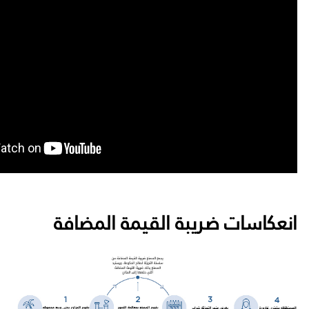
انعكاسات ضريبة القيمة المضافة