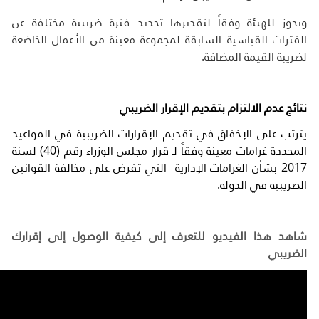
ويجوز للهيئة وفقاً لتقديرها تحديد فترة ضريبية مختلفة عن
الفترات القياسية السابقة لمجموعة معينة من الأعمال الخاضعة
لضريبة القيمة المضافة.
نتائج عدم الالتزام بتقديم الإقرار الضريبي
يترتب على الإخفاق في تقديم الإقرارات الضريبية في المواعيد
المحددة غرامات معينة وفقاً لـ قرار مجلس الوزراء رقم (40) لسنة
2017 بشأن الغرامات الإدارية التي تفرض على مخالفة القوانين
الضريبية في الدولة.
شاهد هذا الفيديو للتعرف إلى كيفية الوصول إلى إقرارك
الضريبي