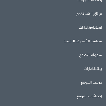
ميثاق المُستخدم
استدامة.امارات
سياسة المُشاركة الرقمية
سهولة التصفح
بيئتنا.امارات
خريطة الموقع
إحصائيات الموقع