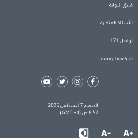
فريق البوابة
الأسئلة المتكررة
تواصل 171
الحكومة الرقمية
الجمعة, 7 أغسطس 2026
6:52 ص (GMT +4)