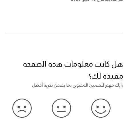
هل كانت معلومات هذه الصفحة
مفيدة لك؟
رأيك مهم لتحسين المحتوى بما يضمن تجربة أفضل