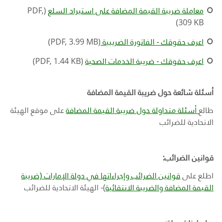
معاملة ضريبة القيمة المضافة على استيراد السلع
(PDF,
309 KB)
اعرف حقوقك -
الفاتورة الضريبية
(PDF, 3.99 MB)
اعرف حقوقك - ضريبة الخدمات الصحية
(PDF, 1.44 KB)
أسئلة شائعة حول ضريبة القيمة المضافة
طالع
أسئلة متداولة حول ضريبة القيمة المضافة
على موقع الهيئة
الاتحادية للضرائب
قوانين الضرائب:
اطلع على
قوانين الضرائب وإجراءاتها في دولة الإمارات (ضريبة
القيمة المضافة والضريبة الانتقائية
)- الهيئة الاتحادية للضرائب