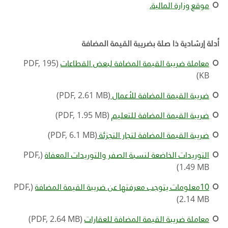
موقع وزارة المالية
.
أدلة إرشادية ذا صلة بضريبة القيمة المضافة
معاملة ضريبة القيمة المضافة لبعض القطاعات
(PDF, 195
KB)
ضريبة القيمة المضافة للأعمال
(PDF, 2.61 MB)
ضريبة القيمة المضافة للتعليم
(PDF, 1.95 MB)
ضريبة القيمة المضافة لتجار التجزئة
(PDF, 6.1 MB)
التوريدات الخاضعة لنسبة الصفر والتوريدات المعفاة
(PDF,
1.49 MB)
10معلومات يتوجب معرفتها عن ضريبة القيمة المضافة
(PDF,
2.14 MB)
معاملة ضريبة القيمة المضافة للعقارات
(PDF, 2.64 MB)