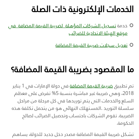
الخدمات الإلكترونية ذات الصلة
خدمة
تسجيل الشركات المؤهلة لضريبة القيمة المضافة في
موقع الهيئة الاتحادية للضرائب
تعديل سجلات ضريبة القيمة المضافة
ما المقصود بضريبة القيمة المضافة؟
تم تطبيق
ضريبة القيمة المضافة
في دولة الإمارات في 1 يناير
2018، وهي ضريبة غير مباشرة بنسبة 5% تفرض على معظم
السلع والخدمات التي يتم توريدها في كل مرحلة من مراحل
سلسلة التوريد
.
المستهلك النهائي هو من يتحمل تكلفة هذه
الضريبة
.
تقوم الشركات باحتساب وتحصيل الضرائب لصالح
الحكومة.
تشكل ضريبة القيمة المضافة مصدر دخل جديد للدولة، يساهم