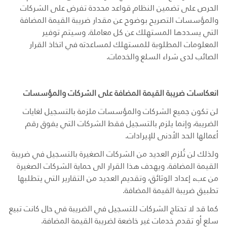
الحرص على تضمين النظام قواعد محددة تفرض على الشركات
والمؤسسات التصريح بوضوح عن مقدار ضريبة القيمة المضافة
التي يسددها المستهلك عن كل معاملة. وسيتم توفير
المعلومات المطلوبة للمستهلك لمساعدته في اتخاذ القرار
الصائب لدى شراء السلع والخدمات.
انعكاسات ضريبة القيمة المضافة على الشركات والمؤسسات
لن تكون جميع الشركات والمؤسسات ملزمة بالتسجيل لغايات
الضريبة، وإنما يلزم بالتسجيل فقط الشركات التي يفوق رقم
أعمالها الحد الأدنى للإيرادات.
ولذلك لن تُلزم العديد من الشركات الصغيرة بالتسجيل في ضريبة
القيمة المضافة. ويهدف هذا القرار الى حماية الشركات الصغيرة
من عبء إعداد الوثائق، وتقديم العديد من التقارير التي يتطلبها
تطبيق ضريبة القيمة المضافة.
كما قد لا تحتاج الشركات للتسجيل في الضريبة في حال كانت تبيع
سلع أو تقدم خدمات غير خاضعة لضريبة القيمة المضافة.