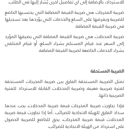
للاسترداد، بالإضافة إلى أي تفاصيل أخرى يُشار إليها في الطلب.
ضريبة المخرجات هي ضريبة القيمة المضافة التي يحتسبها الخاضع
للضريبة ويفرضها على السلع والخدمات التي يوّردها بعد تسجيلها
في ضريبة القيمة المضافة.
ضريبة المدخلات هي ضريبة القيمة المضافة التي يضيفها الموّرد
إلى السعر عند قيام المستلم بشراء السلع، أو قيام المتلقي
بشراء الخدمات الخاضعة لضريبة القيمة المضافة
.
الضريبة المستحقة
تمثل الضريبة المستحقة الفارق بين ضريبة المخرجات المستحقة
لفترة ضريبية معينة، وضريبة المدخلات القابلة للاسترداد للفترة
الضريبية ذاتها.
فإذا تجاوزت ضريبة المخرجات قيمة ضريبة المدخلات، يجب عندها
سداد الفارق للهيئة الاتحادية للضرائب
.
أما إذا تجاوزت قيمة ضريبة
المدخلات قيمة ضريبة المخرجات، يحق للخاضع للضريبة الحصول
على استرداد من الهيئة الاتحادية للضرائب
.