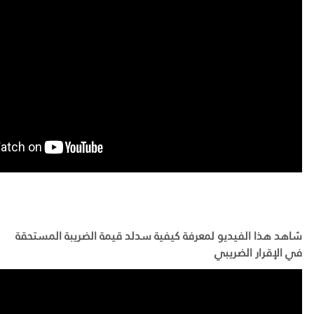
شاهد هذا الفيديو لمعرفة كيفية سدلد قيمة الضريبة المستحقة
في الإقرار الضريبي