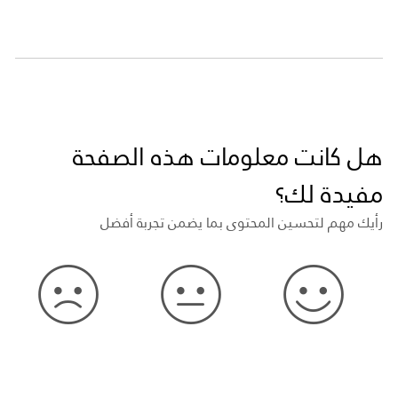
هل كانت معلومات هذه الصفحة
مفيدة لك؟
رأيك مهم لتحسين المحتوى بما يضمن تجربة أفضل