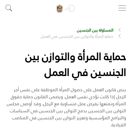
المساواة بين الجنسين
حماية المرأة والتوازن بين الجنسين في العمل
حماية المرأة والتوازن بين
الجنسين في العمل
ينص قانون العمل على حصول المرأة الموظفة على نفس أجر
الرجل إذا كانت تؤدي نفس العمل. ويضمن القانون حماية حقوق
المرأة وتمتعها بفرص عمل متساوية مع الرجل. وقد أوصى مجلس
التوازن بين الجنسين بدمج التوازن بين الجنسين في السياسات
والبرامج المؤسسية وتعزيز التوازن بين الجنسين في المناصب
القيادية.