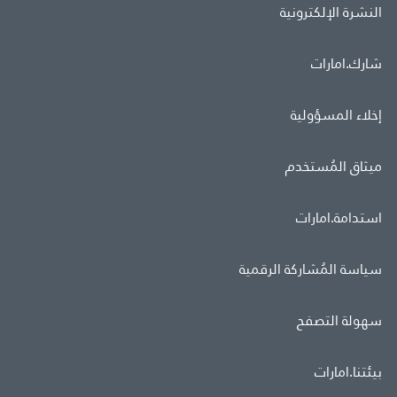
النشرة الإلكترونية
شارك.امارات
إخلاء المسؤولية
ميثاق المُستخدم
استدامة.امارات
سياسة المُشاركة الرقمية
سهولة التصفح
بيئتنا.امارات