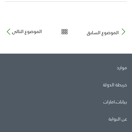
الموضوع التالي
الموضوع السابق
موارد
خريطة الدولة
بيانات.امارات
عن البوابة