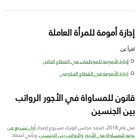
إجازة أمومة للمرأة العاملة
اقرأ عن
إ
جازة الأمومة للموظفات في القطاع الخاص
إجازة الأمومة في القطاع الحكومي
قانون للمساواة في الأجور الرواتب
بين الجنسين
في عام 2018، اعتمد مجلس الوزراء مشروع إصدار
أول تشريع من
نوعه للمساواة في الأجور والرواتب بين الجنسين
. ويأتي اعتماد