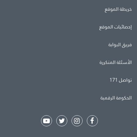
خريطة الموقع
إحصائيات الموقع
فريق البوابة
الأسئلة المتكررة
تواصل 171
الحكومة الرقمية