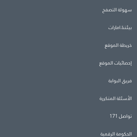
سهولة التصفح
بيئتنا.امارات
خريطة الموقع
إحصائيات الموقع
فريق البوابة
الأسئلة المتكررة
تواصل 171
الحكومة الرقمية