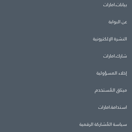
بيانات.امارات
عن البوابة
النشرة الإلكترونية
شارك.امارات
إخلاء المسؤولية
ميثاق المُستخدم
استدامة.امارات
سياسة المُشاركة الرقمية