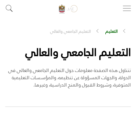
التعليم
التعليم الجامعي والعالي
التعليم الجامعي والعالي
تتناول هذه الصفحة معلومات حول التعليم الجامعي والعالي في
الدولة، والجهات المسؤولة عن تنظيمه، والمؤسسات التعليمية
المتوفرة، وشروط القبول والمنح الدراسية، وغيرها.