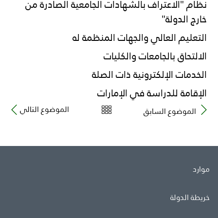
نظام "الاعتراف بالشهادات الجامعية الصادرة من
خارج الدولة"
التعليم العالي والجهات المنظمة له
الالتحاق بالجامعات والكليات
الخدمات الإلكترونية ذات الصلة
الإقامة للدراسة في الإمارات
الموضوع التالي
الموضوع السابق
موارد
خريطة الدولة