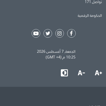
تواصل 171
الحكومة الرقمية
الجمعة, 7 أغسطس 2026
10:25 م (GMT +4)