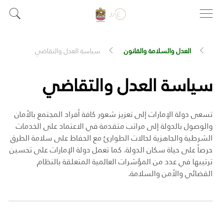
العدل والسلامة والقانون
سياسة العدل والتقاضي
سياسة العدل والتقاضي
تسعى دولة الإمارات إلى تعزيز شعور كافة أفراد المجتمع بالأمان
والوصول بالدولة إلى مراتب متقدمة في الاعتماد على الخدمات
الشرطية والجاهزية لحالات الطوارئ مع الحفاظ على سلامة الطرق
حرصاً على حياة سكان الدولة. كما تعمل دولة الإمارات على تحسين
ترتيبها في عدد من المؤشرات العالمية المتعلقة بالنظام
القضائي والأمن والسلامة.