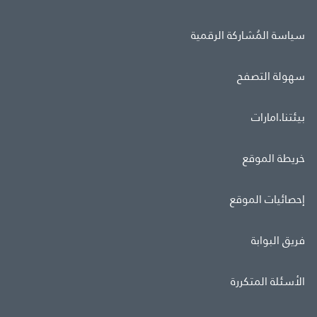
سياسة المُشاركة الرقمية
سهولة التصفح
بيئتنا.امارات
خريطة الموقع
إحصائيات الموقع
فريق البوابة
الأسئلة المتكررة