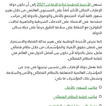
تسعى
الأجندة الوطنية لرؤية الإمارات 2021
إلى أن تكون دولة
الإمارات المكان الأكثر أماناً على المستوى العالمي من خلال تعزيز
شعور كافة أفراد المجتمع بالأمان والوصول بالدولة إلى مراتب
متقدمة في الاعتماد على الخدمات الشرطية والجاهزية لحالات
الطوارئ مع الحفاظ على سلامة الطرق حرصاً على حياة سكان
الدولة
.
كما تحرص الأجندة الوطنية على تعزيز عدالة القضاة والاستمرار
في ضمان حقوق الأفراد والمؤسّسات من خلال نظام قضائي
فاعل، يصل بالدولة لأن تكون بين أفضل الدول في العالم في
كفاءة النظام القضائي.
كما تعمل دولة الإمارات على تحسين ترتيبها في عدد من
المؤشرات العالمية المتعلقة بالنظام القضائي والأمن والسلامة،
وتشمل تلك المؤشرات ما يلي:
مؤشر الشعور بالأمان
مؤشر كفاءة النظام القضائي
معدل الاستجابة لحالات الطوارئ