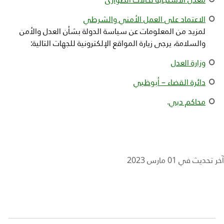
الاعتماد على العمل الأمني والشرطي
لمزيد من المعلومات عن سياسة الدولة بشأن العدل والأمن
والسلامة، يرجى زيارة المواقع الإلكترونية للجهات التالية:
وزارة العدل
دائرة القضاء – أبوظبي
محاكم دبي
.
آخر تحديث في 01 مارس 2023