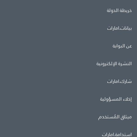
خريطة الدولة
بيانات.امارات
عن البوابة
النشرة الإلكترونية
شارك.امارات
إخلاء المسؤولية
ميثاق المُستخدم
استدامة.امارات