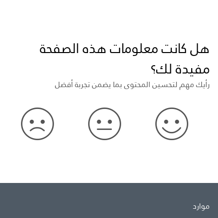
هل كانت معلومات هذه الصفحة
مفيدة لك؟
رأيك مهم لتحسين المحتوى بما يضمن تجربة أفضل
موارد