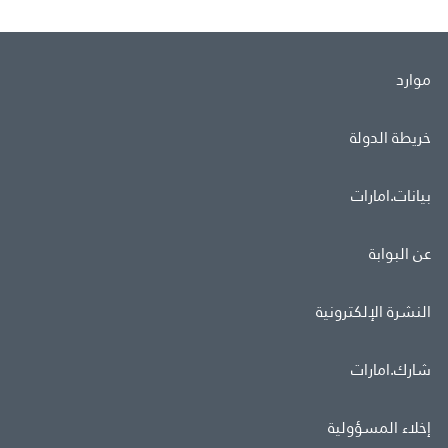
موارد
خريطة الدولة
بيانات.امارات
عن البوابة
النشرة الإلكترونية
شارك.امارات
إخلاء المسؤولية