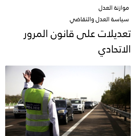
موازنة العدل
سياسة العدل والتقاضي
تعديلات على قانون المرور
الاتحادي