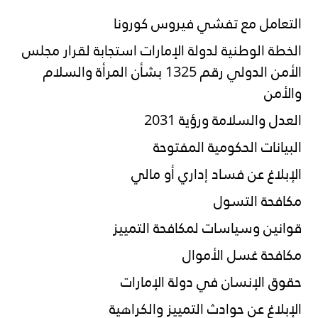
التعامل مع تفشي فيروس كورونا
الخطة الوطنية لدولة الإمارات استجابة لقرار مجلس
الأمن الدولي رقم 1325 بشأن المرأة والسلام
والأمن
العدل والسلامة ورؤية 2031
البيانات الحكومية المفتوحة
الإبلاغ عن فساد إداري أو مالي
مكافحة التسول
قوانين وسياسات لمكافحة التمييز
مكافحة غسل الأموال
حقوق الإنسان في دولة الإمارات
الإبلاغ عن حوادث التمييز والكراهية