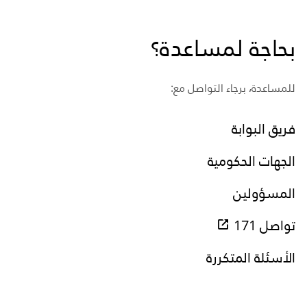
بحاجة لمساعدة؟
للمساعدة، برجاء التواصل مع:
فريق البوابة
الجهات الحكومية
المسؤولين
تواصل 171
الأسئلة المتكررة