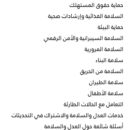
حماية حقوق المستهلك
السلامة الغذائية وإرشادات صحية
حماية البيئة
السلامة السيبرانية والأمن الرقمي
السلامة المرورية
سلامة البناء
السلامة من الحريق
سلامة الطيران
سلامة الأطفال
التعامل مع الحالات الطارئة
خدمات العدل والسلامة والاشتراك في التحديثات
أسئلة شائعة حول العدل والسلامة