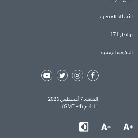
الأسئلة المتكررة
تواصل 171
الحكومة الرقمية
الجمعة, 7 أغسطس 2026
4:11 م (GMT +4)