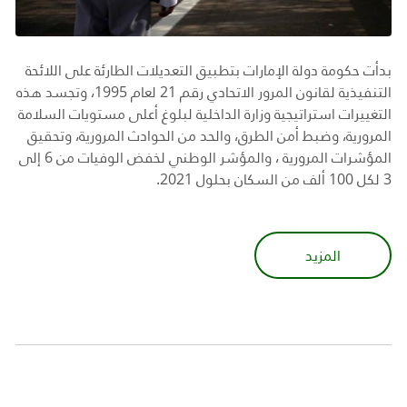
بدأت حكومة دولة الإمارات بتطبيق التعديلات الطارئة على اللائحة
التنفيذية لقانون المرور الاتحادي رقم 21 لعام 1995، وتجسد هذه
التغييرات استراتيجية وزارة الداخلية لبلوغ أعلى مستويات السلامة
المرورية، وضبط أمن الطرق، والحد من الحوادث المرورية، وتحقيق
المؤشرات المرورية ، والمؤشر الوطني لخفض الوفيات من 6 إلى
3 لكل 100 ألف من السكان بحلول 2021.
المزيد