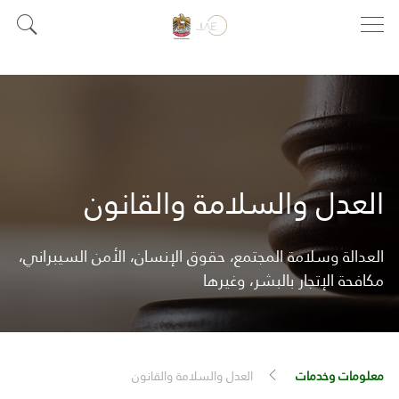
العدل والسلامة والقانون
العدالة وسلامة المجتمع، حقوق الإنسان، الأمن السيبراني،
مكافحة الإتجار بالبشر، وغيرها
معلومات وخدمات
العدل والسلامة والقانون