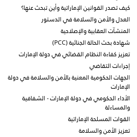
كيف تصدر القوانين الإماراتية وأين تبحث عنها؟
العدل والأمن والسلامة في الدستور
المنشآت العقابية والإصلاحية
شهادة بحث الحالة الجنائية (PCC)
تعزيز كفاءة النظام القضائي في دولة الإمارات
إجراءات التقاضي
الجهات الحكومية المعنية بالأمن والسلامة في دولة
الإمارات
الأداء الحكومي في دولة الإمارات - الشفافية
والمساءلة
القوات المسلحة الإماراتية
تعزيز الأمن والسلامة