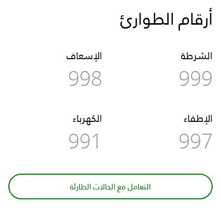
أرقام الطوارئ
الشرطة
الإسعاف
998
999
الإطفاء
الكهرباء
991
997
التعامل مع الحالات الطارئة