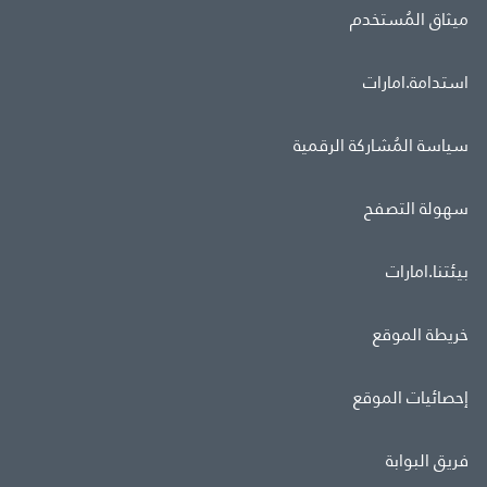
ميثاق المُستخدم
استدامة.امارات
سياسة المُشاركة الرقمية
سهولة التصفح
بيئتنا.امارات
خريطة الموقع
إحصائيات الموقع
فريق البوابة