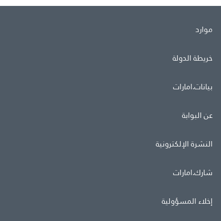
موارد
خريطة الدولة
بيانات.امارات
عن البوابة
النشرة الإلكترونية
شارك.امارات
إخلاء المسؤولية