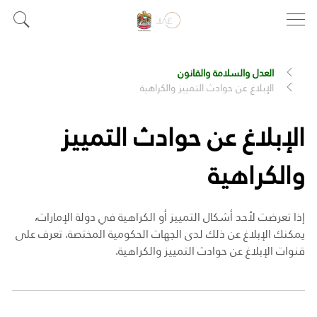
العدل والسلامة والقانون
الإبلاغ عن حوادث التمييز والكراهية
الإبلاغ عن حوادث التمييز
والكراهية
إذا تعرضت لأحد أشكال التمييز أو الكراهية في دولة الإمارات،
يمكنك الإبلاغ عن ذلك لدى الجهات الحكومية المختصة. تعرف على
قنوات الإبلاغ عن حوادث التمييز والكراهية.