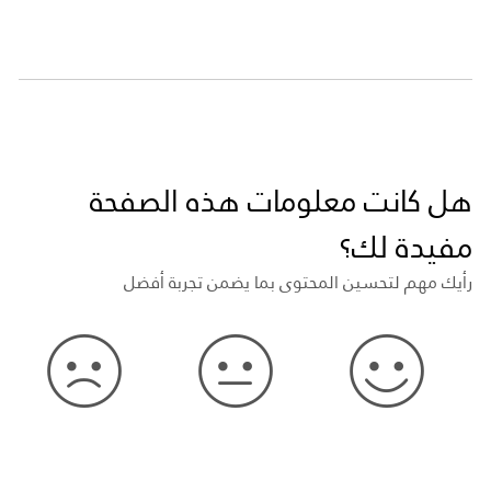
هل كانت معلومات هذه الصفحة
مفيدة لك؟
رأيك مهم لتحسين المحتوى بما يضمن تجربة أفضل