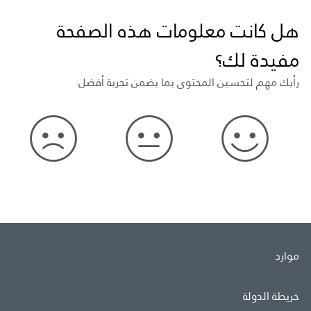
هل كانت معلومات هذه الصفحة
مفيدة لك؟
رأيك مهم لتحسين المحتوى بما يضمن تجربة أفضل
موارد
خريطة الدولة