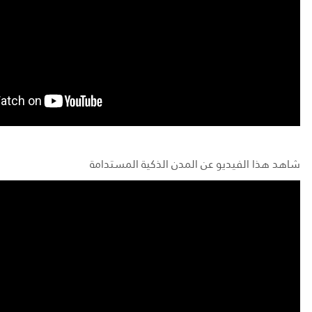
شاهد هذا الفيديو عن المدن الذكية المستدامة