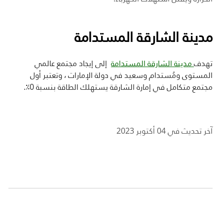
مدينة الشارقة المستدامة
تهدف
مدينة الشارقة المستدامة
إلى إيجاد مجتمع عالمي
المستوى ومُستدام وسعيد في دولة الإمارات ، وتعتبر أول
مجتمع متكامل في إمارة الشارقة يستهلك الطاقة بنسبة 0٪.
آخر تحديث في 04 أكتوبر 2023