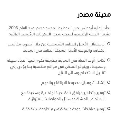
مدينة مصدر
بدأت إمارة أبوظبي في التخطيط لمدينة مصدر منذ العام 2006.
تشمل الخطة الرئيسية لمدينة مصدر المكونات الرئيسية التالية:
الاستغلال الأمثل للطاقة الشمسية من خلال تطوير مكاسب
الكفاءة، والتوجيه الأمثل لشبكة الطاقة في المدينة
تكامل أوجه الحياة في المدينة بطريقة تكون فيها الحياة سهلة
وسعيدة ، ويتوفر السكن في مواقع منتسبة بما يؤدي إلى
تقليل استخدام وسائل النقل
إنشاءات ومبان محدودة الاراتفاع والحجم
توفير وتطوير مرافق عامة لحياة اجتماعية وسعيدة مع
الاهتمام بالمشاة ووسائل المواصلات المتوازنة
توفير حياة ذات جودة عالية ضمن منظومة بيئية ذكية