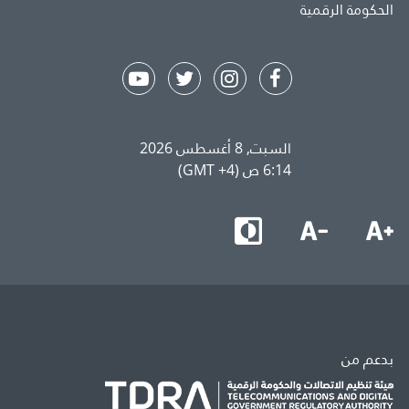
الحكومة الرقمية
السبت, 8 أغسطس 2026
6:14 ص (GMT +4)
بدعم من