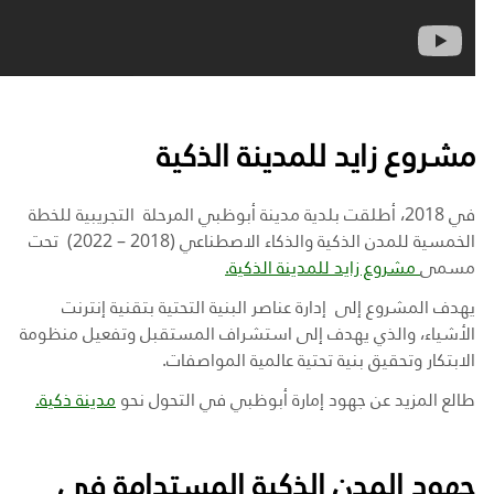
مشروع زايد للمدينة الذكية
في 2018، أطلقت بلدية مدينة أبوظبي المرحلة التجريبية للخطة
الخمسية للمدن الذكية والذكاء الاصطناعي (2018 – 2022) تحت
مسمى
مشروع زايد للمدينة الذكية.
يهدف المشروع إلى إدارة عناصر البنية التحتية بتقنية إنترنت
الأشياء، والذي يهدف إلى استشراف المستقبل وتفعيل منظومة
الابتكار وتحقيق بنية تحتية عالمية المواصفات
.
طالع المزيد عن جهود إمارة أبوظبي في التحول نحو
مدينة ذكية.
جهود المدن الذكية المستدامة في