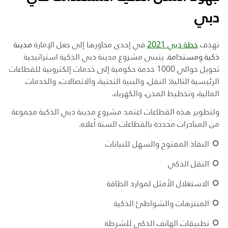
دبي
تهدف
خطة دبي 2021
في إحدى محاورها إلى جعل الإمارة
مدينة
ذكية ومستدامة.
يتبنى مشروع مدينة دبي الذكية استراتيجية
تحويل حوالي 1000 خدمة حكومية إلى خدمات إلكترونية للقطاعات
الرئيسية التالية: النقل، والبنية التحتية، والاتصالات، والخدمات
المالية، وتخطيط المدن، والكهرباء.
ولتطوير هذه القطاعات اعتمد مشروع مدينة دبي الذكية مجموعة
من المبادرات محددة بالقطاعات الستة أعلاه.
النفاذ المفتوح والسهل للبيانات
النقل الذكي
الاستغلال الأمثل لموارد الطاقة
المنتزهات والشواطئ الذكية
تطبيقات الهاتف الذكي للشرطة