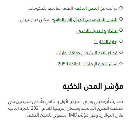
دراسة عن
المدن الذكية
- القمة العالمية للحكومات
المدن الذكية.. من الخيال إلى الواقع
- سكاي نيوز عربي
مشاريع الصرف الصحي
إدارة النفايات
قطاع الاتصالات في دولة الإمارات
استراتيجية الإمارات للطاقة 2050
.
مؤشر المدن الذكية
تصدرت أبوظبي ودبي المركز الأول والثاني كأذكى مدينتين في
منطقة الشرق الأوسط وشمال إفريقيا للعام 2021 للمرة الثانية
على التوالي، وفق مؤشر
IMD
السنوي للمدن الذكية.