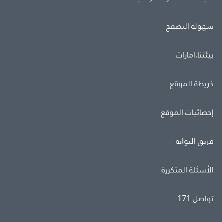
سهولة التصفح
بيئتنا.امارات
خريطة الموقع
إحصائيات الموقع
فريق البوابة
الأسئلة المتكررة
تواصل 171