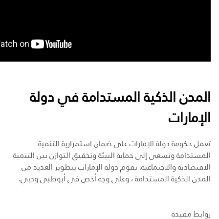
المدن الذكية المستدامة في دولة
الإمارات
تعمل حكومة دولة الإمارات على ضمان استمرارية التنمية
المستدامة وتسعى إلى حماية البيئة وتحقيق التوازن بين التنمية
الاقتصادية والاجتماعية. تقوم دولة الإمارات بتطوير العديد من
المدن الذكية المستدامة ، وعلى وجه أخص في أبوظبي ودبي.
روابط مفيدة