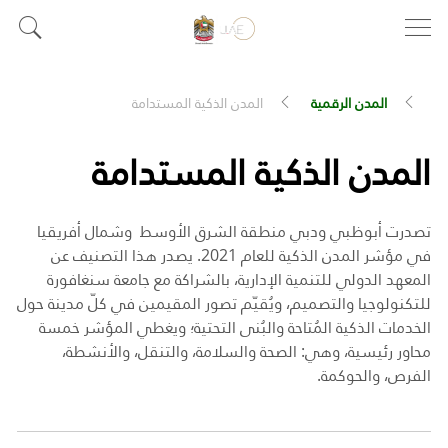
المدن الرقمية
المدن الذكية المستدامة
المدن الذكية المستدامة
تصدرت أبوظبي ودبي منطقة الشرق الأوسط وشمال أفريقيا
في مؤشر المدن الذكية للعام 2021. يصدر هذا التصنيف عن
المعهد الدولي للتنمية الإدارية، بالشراكة مع جامعة سنغافورة
للتكنولوجيا والتصميم، ويُقيّم تصور المقيمين في كلّ مدينة حول
الخدمات الذكية المُتاحة والبُنى التحتية؛ ويغطي المؤشر خمسة
محاور رئيسية، وهي: الصحة والسلامة، والتنقل، والأنشطة،
الفرص، والحوكمة.