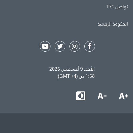
تواصل 171
الحكومة الرقمية
الأحد, 9 أغسطس 2026
1:58 ص (GMT +4)