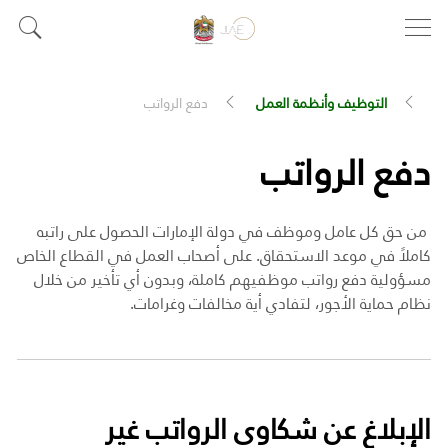
التوظيف وأنظمة العمل
دفع الرواتب
دفع الرواتب
من حق كل عامل وموظف في دولة الإمارات الحصول على راتبه
كاملاً في موعد الاستحقاق. على أصحاب العمل في القطاع الخاص
مسؤولية
دفع رواتب موظفيهم كاملة، وبدون أي تأخير من خلال
نظام حماية الأجور، لتفادي أية مخالفات وغرامات
.
الإبلاغ عن شكاوى الرواتب غير