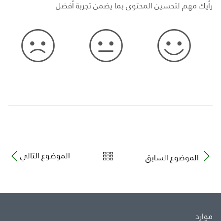
رأيك مهم لتحسين المحتوى بما يضمن تجربة أفضل
الموضوع التالي
الموضوع السابق
موارد