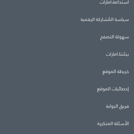
استدامة.امارات
سياسة المُشاركة الرقمية
سهولة التصفح
بيئتنا.امارات
خريطة الموقع
إحصائيات الموقع
فريق البوابة
الأسئلة المتكررة