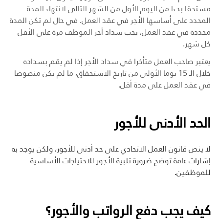
مستحقا بدءا من اليوم الأول من الشهر التالي لانتهاء المدة
المحدد على أساسها الأجر في عقد العمل. في حال لم تكن المدة
محددة في عقد العمل، يجب سداد أجر الموظف مرة على الأقل
كل شهر.
يعتبر صاحب العمل متأخرا في سداد الأجر إذا لم يقم بسداده
خلال الـ 15 يوما الأولى من تاريخ الاستحقاق، ما لم يكن منصوصا
في عقد العمل على مدة أقل.
الحد الأدنى للأجور
لا ينص قانون العمل الاتحادي على حد أدنى للأجور، ولكن يوجد به
إشارات عامة توضح ضرورة تلبية الأجور للاحتياجات الأساسية
للموظفين
.
كيف يجب دفع الرواتب والأجور؟