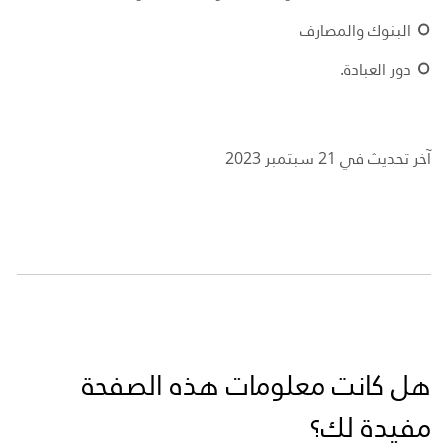
البنوك والمصارف
دور العبادة.
آخر تحديث في 21 سبتمبر 2023
هل كانت معلومات هذه الصفحة
مفيدة لك؟