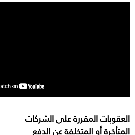
العقوبات المقررة على الشركات
المتأخرة أو المتخلفة عن الدفع