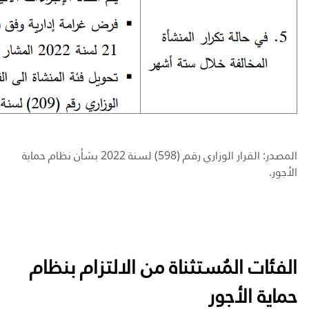
المصدر: القرار الوزاري رقم (598) لسنة 2022 بشأن نظام حماية
الأجور.
الفئات المُستثناة من الالتزام بنظام
حماية الأجور