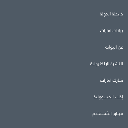
خريطة الدولة
بيانات.امارات
عن البوابة
النشرة الإلكترونية
شارك.امارات
إخلاء المسؤولية
ميثاق المُستخدم